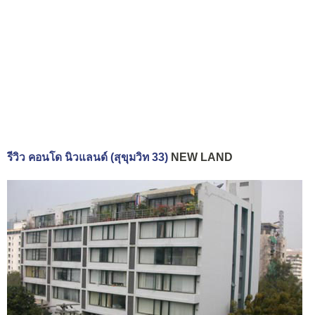
รีวิว คอนโด นิวแลนด์ (สุขุมวิท 33)
NEW LAND