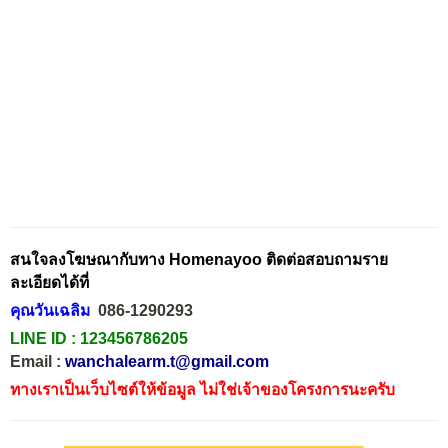
สนใจลงโฆษณากับทาง Homenayoo ติดต่อสอบถามราย
ละเอียดได้ที่
คุณวันเฉลิม
086-1290293
LINE ID :
123456786205
Email :
wanchalearm.t@gmail.com
ทางเราเป็นเว็บไซต์ให้ข้อมูล ไม่ใช่เจ้าของโครงการนะครับ