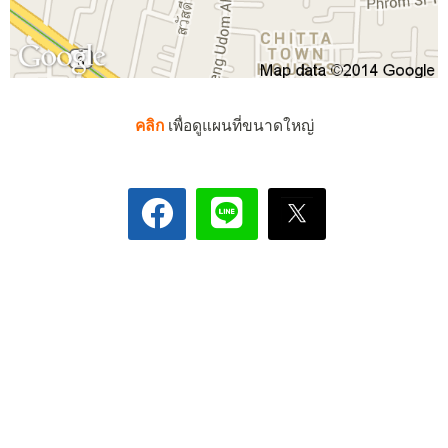
คลิก
เพื่อดูแผนที่ขนาดใหญ่