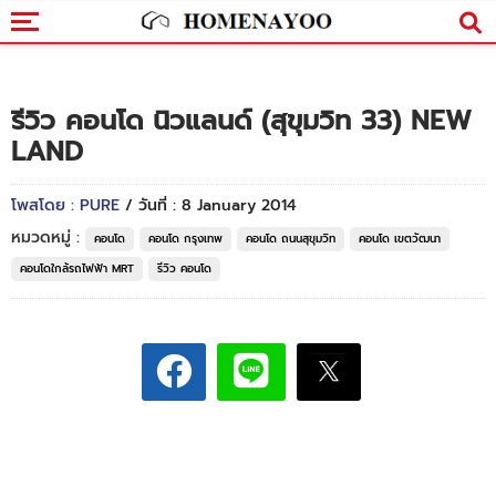
รีวิว คอนโด นิวแลนด์ (สุขุมวิท 33) NEW
LAND
โพสโดย : PURE
/ วันที่ : 8 January 2014
หมวดหมู่ :
คอนโด
คอนโด กรุงเทพ
คอนโด ถนนสุขุมวิท
คอนโด เขตวัฒนา
คอนโดใกล้รถไฟฟ้า MRT
รีวิว คอนโด