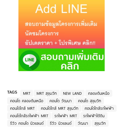
TAGS
MRT
MRT สุขุมวิท
NEW LAND
คลองตันเหนือ
คอนโด คลองตันเหนือ
คอนโด วัฒนา
คอนโด สุขุมวิท
คอนโดใกล้ MRT
คอนโดใกล้ MRT สุขุมวิท
คอนโดใกล้รถไฟฟ้า
คอนโดใกล้รถไฟฟ้า MRT
รถไฟฟ้า MRT
รถไฟฟ้าใต้ดิน
รีวิว คอนโด นิวแลนด์
รีวิว นิวแลนด์
วัฒนา
สุขุมวิท