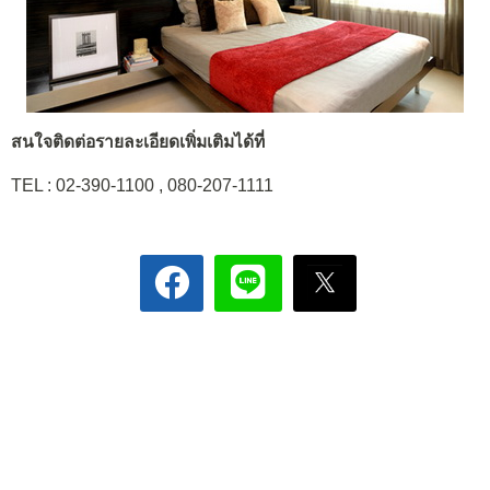
สนใจติดต่อรายละเอียดเพิ่มเติมได้ที่
TEL : 02-390-1100 , 080-207-1111