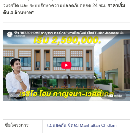
วงจรปิด และ ระบบรักษาความปลอดภัยตลอด 24 ชม.
ราคาเริ่ม
ต้น 4 ล้านบาท*
ชื่อโครงการ
แมนฮัตตัน ชิดลม Manhattan Chidlom