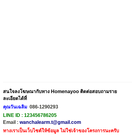
สนใจลงโฆษณากับทาง Homenayoo ติดต่อสอบถามราย
ละเอียดได้ที่
คุณวันเฉลิม
086-1290293
LINE ID :
123456786205
Email :
wanchalearm.t@gmail.com
ทางเราเป็นเว็บไซต์ให้ข้อมูล ไม่ใช่เจ้าของโครงการนะครับ