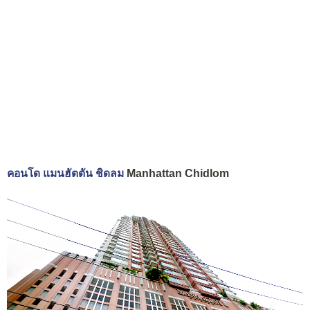
คอนโด แมนฮัตตัน ชิดลม
Manhattan Chidlom