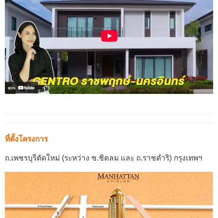
ที่ตั้งโครงการ
ถ.เพชรบุรีตัดใหม่ (ระหว่าง ซ.ชิดลม และ ถ.ราชดำริ) กรุงเทพฯ