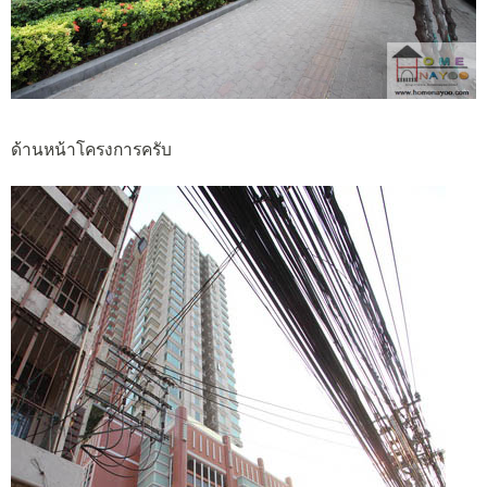
ด้านหน้าโครงการครับ