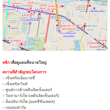
คลิก
เพื่อดูแผนที่ขนาดใหญ่
สถานที่สำคัญรอบโครงการ
– เซ็นทรัลเอ็มบาสซี่
– เซ็นทรัลเวิลด์
– ศูนย์การค้าเพลินจิตเซ็นเตอร์
– วิลล่ามาร์เก็ต (เพลินจิตเซ็นเตอร์)
– ท็อปส์มาร์เก็ต (ออลซีซั่นเพลส)
– เลมอนฟาร์ม