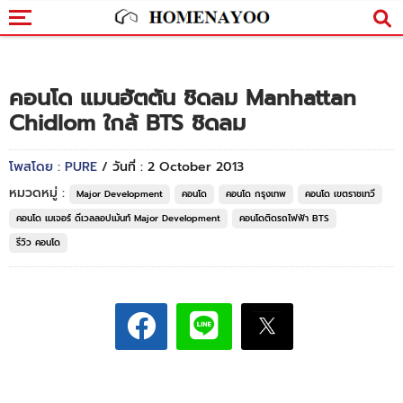
คอนโด แมนฮัตตัน ชิดลม Manhattan
Chidlom ใกล้ BTS ชิดลม
โพสโดย : PURE
/ วันที่ : 2 October 2013
หมวดหมู่ :
Major Development
คอนโด
คอนโด กรุงเทพ
คอนโด เขตราชเทวี
คอนโด เมเจอร์ ดีเวลลอปเม้นท์ Major Development
คอนโดติดรถไฟฟ้า BTS
รีวิว คอนโด