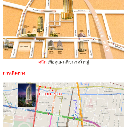
คลิก
เพื่อดูแผนที่ขนาดใหญ่
การเดินทาง