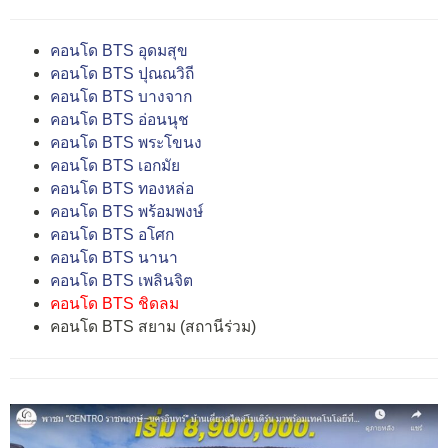
คอนโด BTS อุดมสุข
คอนโด BTS ปุณณวิถี
คอนโด BTS บางจาก
คอนโด BTS อ่อนนุช
คอนโด BTS พระโขนง
คอนโด BTS เอกมัย
คอนโด BTS ทองหล่อ
คอนโด BTS พร้อมพงษ์
คอนโด BTS อโศก
คอนโด BTS นานา
คอนโด BTS เพลินจิต
คอนโด BTS ชิดลม
คอนโด BTS สยาม (สถานีร่วม)