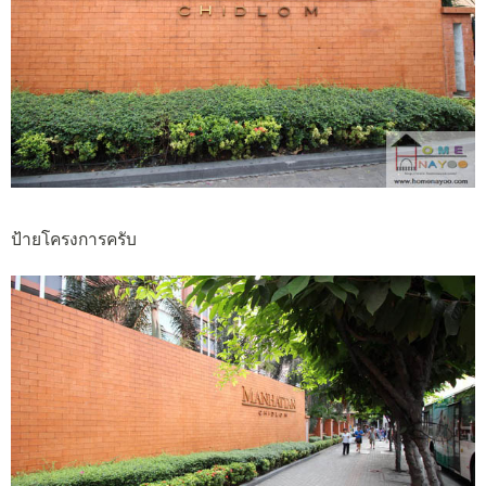
ป้ายโครงการครับ