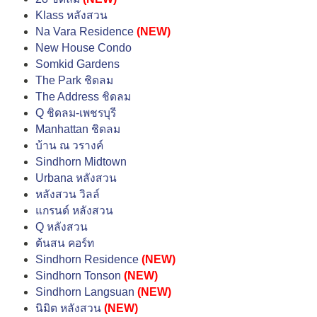
Klass หลังสวน
Na Vara Residence
(NEW)
New House Condo
Somkid Gardens
The Park ชิดลม
The Address ชิดลม
Q ชิดลม-เพชรบุรี
Manhattan ชิดลม
บ้าน ณ วรางค์
Sindhorn Midtown
Urbana หลังสวน
หลังสวน วิลล์
แกรนด์ หลังสวน
Q หลังสวน
ต้นสน คอร์ท
Sindhorn Residence
(NEW)
Sindhorn Tonson
(NEW)
Sindhorn Langsuan
(NEW)
นิมิต หลังสวน
(NEW)