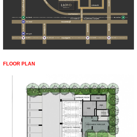
FLOOR PLAN