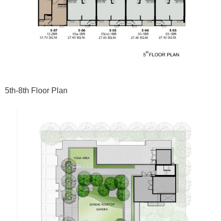
5th-8th Floor Plan