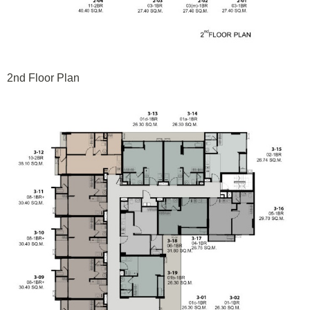
2nd Floor Plan