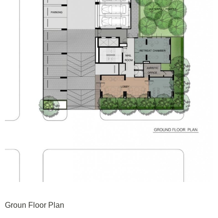
Groun Floor Plan