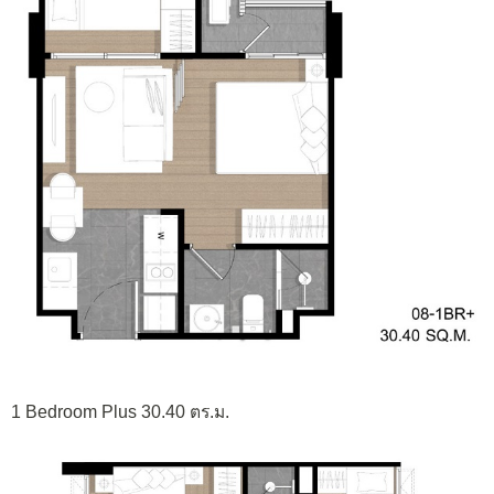
1 Bedroom Plus 30.40 ตร.ม.