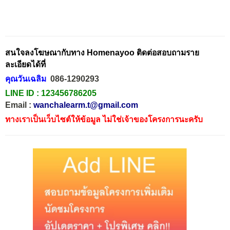
สนใจลงโฆษณากับทาง Homenayoo ติดต่อสอบถามราย
ละเอียดได้ที่
คุณวันเฉลิม
086-1290293
LINE ID :
123456786205
Email :
wanchalearm.t@gmail.com
ทางเราเป็นเว็บไซต์ให้ข้อมูล ไม่ใช่เจ้าของโครงการนะครับ