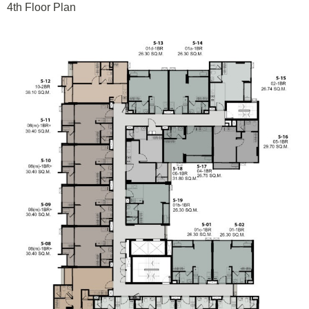
4th Floor Plan