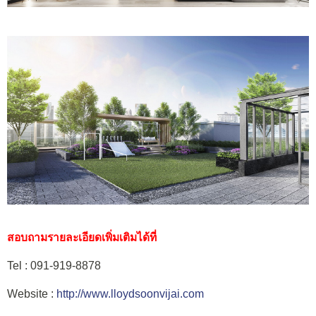
สอบถามรายละเอียดเพิ่มเติมได้ที่
Tel : 091-919-8878
Website :
http://www.lloydsoonvijai.com