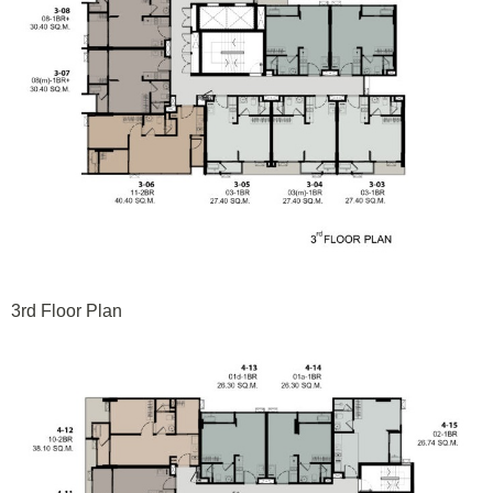
3rd Floor Plan