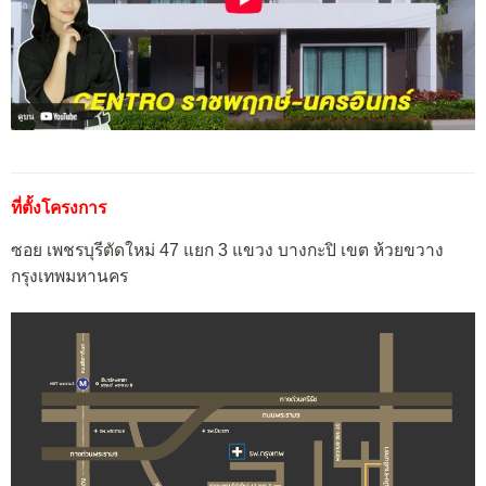
ที่ตั้งโครงการ
ซอย เพชรบุรีตัดใหม่ 47 แยก 3 แขวง บางกะปิ เขต ห้วยขวาง
กรุงเทพมหานคร