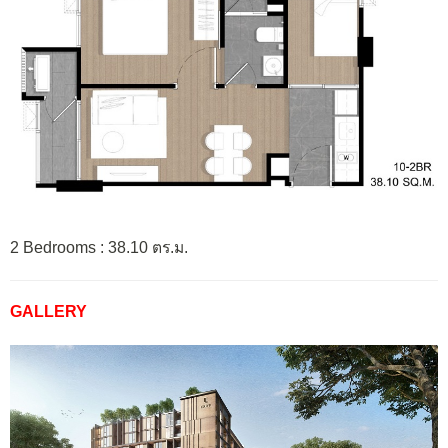
2 Bedrooms : 38.10 ตร.ม.
GALLERY