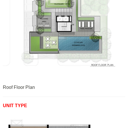
Roof Floor Plan
UNIT TYPE