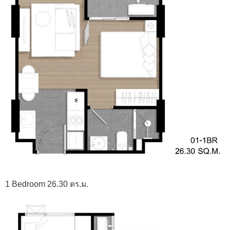
1 Bedroom 26.30 ตร.ม.