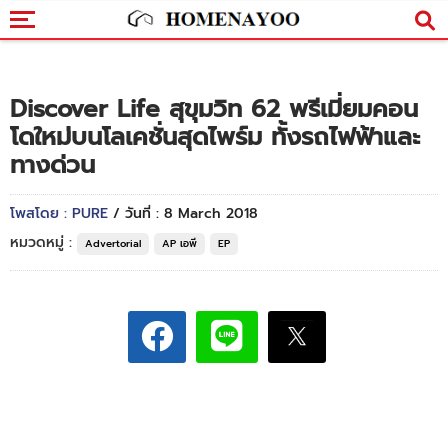
Discover Life สุขุมวิท 62 พรีเมี่ยมคอน
โดใหม่บนโลเคชั่นสุดไพร์ม ทั้งรถไฟฟ้าและ
ทางด่วน
โพสโดย : PURE
/ วันที่ : 8 March 2018
หมวดหมู่ :
Advertorial
AP เอพี
EP