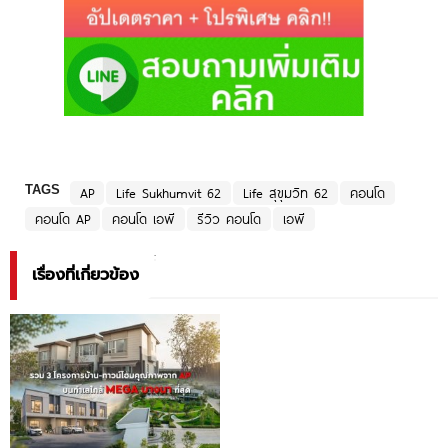
TAGS
AP
Life Sukhumvit 62
Life สุขุมวิท 62
คอนโด
คอนโด AP
คอนโด เอพี
รีวิว คอนโด
เอพี
เรื่องที่เกี่ยวข้อง