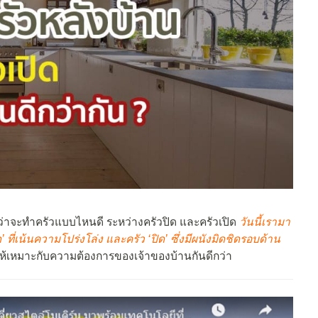
ลว่าจะทำครัวแบบไหนดี ระหว่างครัวปิด และครัวเปิด
วันนี้เรามา
’ ที่เน้นความโปร่งโล่ง และครัว ‘ปิด’ ซึ่งมีผนังมิดชิดรอบด้าน
กให้เหมาะกับความต้องการของเจ้าของบ้านกันดีกว่า