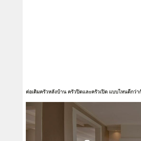
ต่อเติมครัวหลังบ้าน ครัวปิดและครัวเปิด แบบไหนดีกว่าก