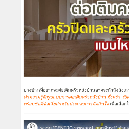
บางบ้านที่อยากจะต่อเติมครัวหลังบ้านอาจจะกำลังลังเ
ทำความรู้จักรูปแบบการต่อเติมครัวหลังบ้าน ทั้งครัว ‘เปิด
พร้อมข้อดีข้อเสียสำหรับประกอบการตัดสินใจ
เพื่อเลือ