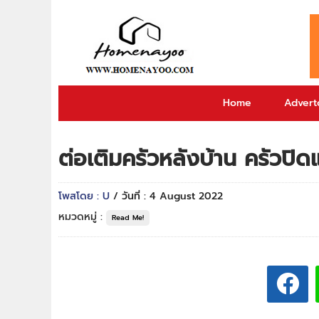
Home
Adverto
ต่อเติมครัวหลังบ้าน ครัวปิด
โพสโดย : U
/ วันที่ : 4 August 2022
หมวดหมู่ :
Read Me!