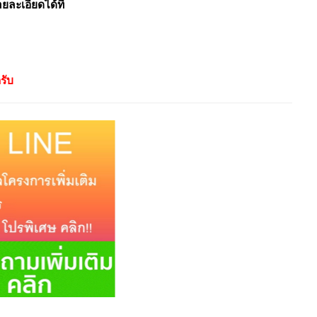
ะเอียดได้ที่
รับ