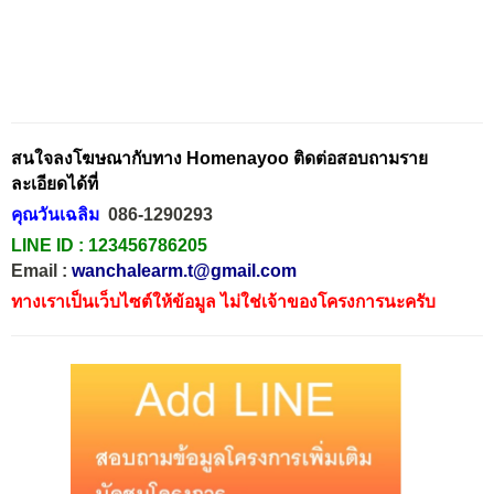
สนใจลงโฆษณากับทาง Homenayoo ติดต่อสอบถามราย
ละเอียดได้ที่
คุณวันเฉลิม
086-1290293
LINE ID :
123456786205
Email :
wanchalearm.t@gmail.com
ทางเราเป็นเว็บไซต์ให้ข้อมูล ไม่ใช่เจ้าของโครงการนะครับ