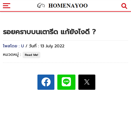
รอยคราบบนเตารีด แก้ยังไงดี ?
โพสโดย : U
/ วันที่ : 13 July 2022
หมวดหมู่ :
Read Me!