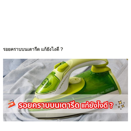
รอยคราบบนเตารีด แก้ยังไงดี ?