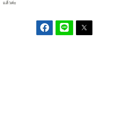
แล้วค่ะ