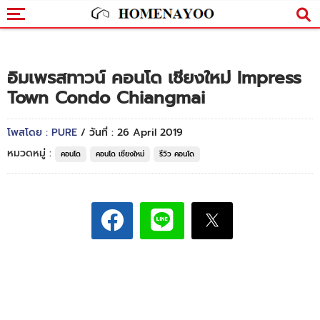
อิมเพรสทาวน์ คอนโด เชียงใหม่ Impress
Town Condo Chiangmai
โพสโดย : PURE
/ วันที่ : 26 April 2019
หมวดหมู่ :
คอนโด
คอนโด เชียงใหม่
รีวิว คอนโด