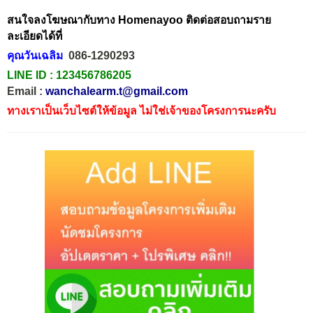
สนใจลงโฆษณากับทาง Homenayoo ติดต่อสอบถามราย
ละเอียดได้ที่
คุณวันเฉลิม
086-1290293
LINE ID :
123456786205
Email :
wanchalearm.t@gmail.com
ทางเราเป็นเว็บไซต์ให้ข้อมูล ไม่ใช่เจ้าของโครงการนะครับ