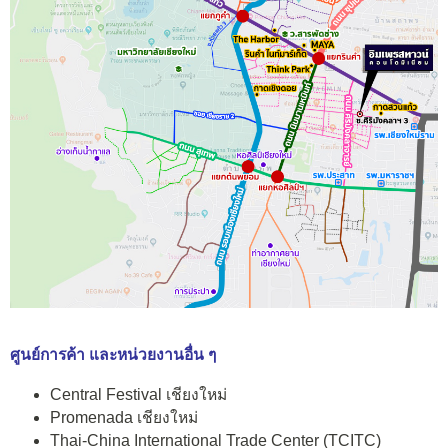
ศูนย์การค้า และหน่วยงานอื่น ๆ
Central Festival เชียงใหม่
Promenada เชียงใหม่
Thai-China International Trade Center (TCITC)