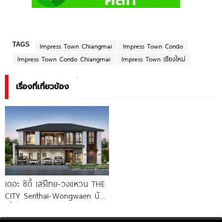
TAGS
Impress Town Chiangmai
Impress Town Condo
Impress Town Condo Chiangmai
Impress Town เชียงใหม่
เรื่องที่เกี่ยวข้อง
เดอะ ซิตี้ เสรีไทย-วงแหวน THE
CITY Serithai-Wongwaen บ้าน
เดี่ยวหรู ดีไซน์ใหม่ จาก AP