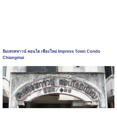
อิมเพรสทาวน์ คอนโด เชียงใหม่ Impress Town Condo
Chiangmai