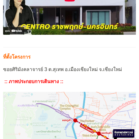
ที่ตั้งโครงการ
ซอยศิริมังคลาจารย์ 3 ต.สุเทพ อ.เมืองเชียงใหม่ จ.เชียงใหม่
:: ภาพประกอบการเดินทาง ::