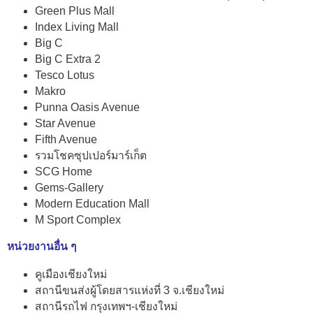
Green Plus Mall
Index Living Mall
Big C
Big C Extra 2
Tesco Lotus
Makro
Punna Oasis Avenue
Star Avenue
Fifth Avenue
รวมโชคซุปเปอร์มาร์เก็ต
SCG Home
Gems-Gallery
Modern Education Mall
M Sport Complex
หน่วยงานอื่น ๆ
คูเมืองเชียงใหม่
สถานีขนส่งผู้โดยสารแห่งที่ 3 จ.เชียงใหม่
สถานีรถไฟ กรุงเทพฯ-เชียงใหม่