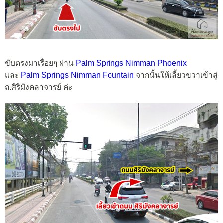
ขับตรงมาเรื่อยๆ ผ่าน
Palm Springs Nimman Phoenix
และ
Palm Springs Nimman Fountain
จากนั้นให้เลี้ยวขวาเข้าสู่
ถ.ศิริมังคลาจารย์ ค่ะ