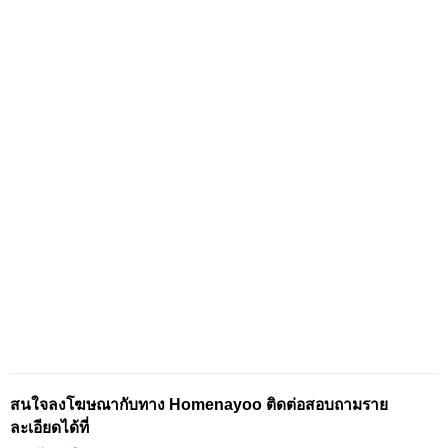
สนใจลงโฆษณากับทาง Homenayoo ติดต่อสอบถามราย
ละเอียดได้ที่