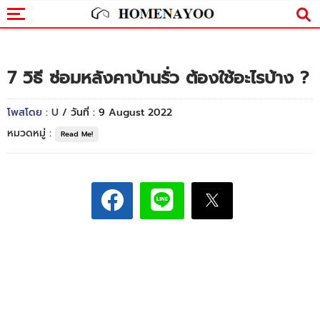
7 วิธี ซ่อมหลังคาบ้านรั่ว ต้องใช้อะไรบ้าง ?
โพสโดย : U
/ วันที่ : 9 August 2022
หมวดหมู่ :
Read Me!