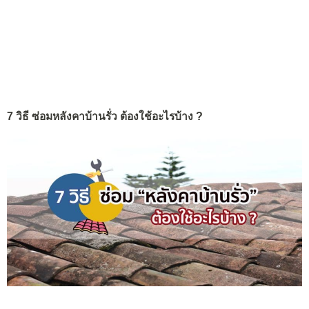
7 วิธี ซ่อมหลังคาบ้านรั่ว ต้องใช้อะไรบ้าง ?