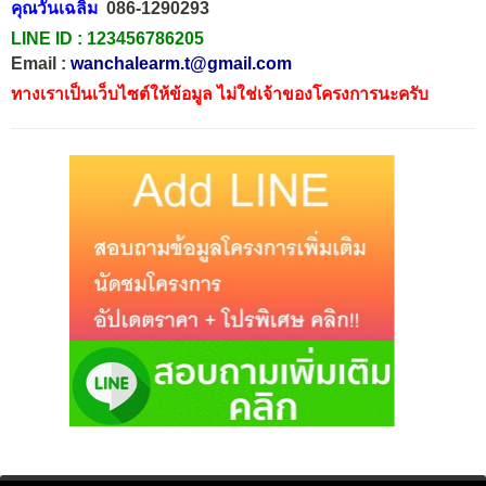
คุณวันเฉลิม
086-1290293
LINE ID :
123456786205
Email :
wanchalearm.t@gmail.com
ทางเราเป็นเว็บไซต์ให้ข้อมูล ไม่ใช่เจ้าของโครงการนะครับ