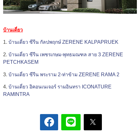
บ้านเดี่ยว
1.
บ้านเดี่ยว ซีรีน กัลปพฤกษ์ ZERENE KALPAPRUEK
2.
บ้านเดี่ยว ซีรีน เพชรเกษม-พุทธมณฑล สาย 3 ZERENE
PETCHKASEM
3.
บ้านเดี่ยว ซีรีน พระราม 2-ท่าข้าม ZERENE RAMA 2
4.
บ้านเดี่ยว อิคอนเนเจอร์ รามอินทรา ICONATURE
RAMINTRA