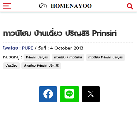
ทาวน์โฮม บ้านเดี่ยว ปริญสิริ Prinsiri
โพสโดย : PURE
/ วันที่ : 4 October 2013
หมวดหมู่ :
Prinsiri ปริญสิริ
ทาวน์โฮม / ทาวน์เฮ้าส์
ทาวน์โฮม Prinsiri ปริญสิริ
บ้านเดี่ยว
บ้านเดี่ยว Prinsiri ปริญสิริ