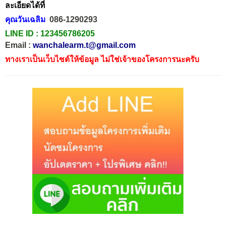
ละเอียดได้ที่
คุณวันเฉลิม
086-1290293
LINE ID :
123456786205
Email :
wanchalearm.t@gmail.com
ทางเราเป็นเว็บไซต์ให้ข้อมูล ไม่ใช่เจ้าของโครงการนะครับ