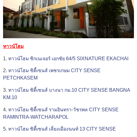
ทาวน์โฮม
1.
ทาวน์โฮม ซิกเนเจอร์ เอกชัย 64/5 SIXNATURE EKACHAI
2.
ทาวน์โฮม ซิตี้เซนส์ เพชรเกษม CITY SENSE
PETCHKASEM
3.
ทาวน์โฮม ซิตี้เซนส์ บางนา กม.10 CITY SENSE BANGNA
KM.10
4.
ทาวน์โฮม ซิตี้เซนส์ รามอินทรา-วัชรพล CITY SENSE
RAMINTRA-WATCHARAPOL
5.
ทาวน์โฮม ซิตี้เซนส์ เลี่ยงเมืองนนท์ 13 CITY SENSE