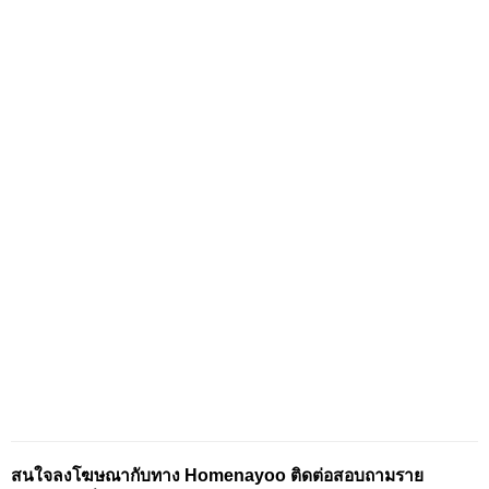
สนใจลงโฆษณากับทาง Homenayoo ติดต่อสอบถามราย