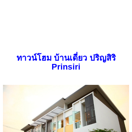
ทาวน์โฮม บ้านเดี่ยว ปริญสิริ
Prinsiri