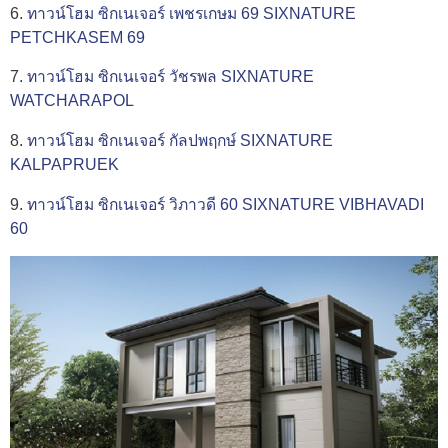
6.
ทาวน์โฮม ซิกเนเจอร์ เพชรเกษม 69 SIXNATURE
PETCHKASEM 69
7.
ทาวน์โฮม ซิกเนเจอร์ วัชรพล SIXNATURE
WATCHARAPOL
8.
ทาวน์โฮม ซิกเนเจอร์ กัลปพฤกษ์ SIXNATURE
KALPAPRUEK
9.
ทาวน์โฮม ซิกเนเจอร์ วิภาวดี 60 SIXNATURE VIBHAVADI
60