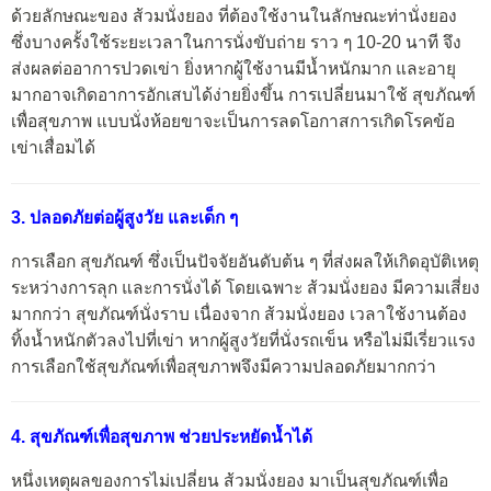
ด้วยลักษณะของ ส้วมนั่งยอง ที่ต้องใช้งานในลักษณะท่านั่งยอง
ซึ่งบางครั้งใช้ระยะเวลาในการนั่งขับถ่าย ราว ๆ 10-20 นาที จึง
ส่งผลต่ออาการปวดเข่า ยิ่งหากผู้ใช้งานมีน้ำหนักมาก และอายุ
มากอาจเกิดอาการอักเสบได้ง่ายยิ่งขึ้น การเปลี่ยนมาใช้ สุขภัณฑ์
เพื่อสุขภาพ แบบนั่งห้อยขาจะเป็นการลดโอกาสการเกิดโรคข้อ
เข่าเสื่อมได้
3. ปลอดภัยต่อผู้สูงวัย และเด็ก ๆ
การเลือก สุขภัณฑ์ ซึ่งเป็นปัจจัยอันดับต้น ๆ ที่ส่งผลให้เกิดอุบัติเหตุ
ระหว่างการลุก และการนั่งได้ โดยเฉพาะ ส้วมนั่งยอง มีความเสี่ยง
มากกว่า สุขภัณฑ์นั่งราบ เนื่องจาก ส้วมนั่งยอง เวลาใช้งานต้อง
ทิ้งน้ำหนักตัวลงไปที่เข่า หากผู้สูงวัยที่นั่งรถเข็น หรือไม่มีเรี่ยวแรง
การเลือกใช้สุขภัณฑ์เพื่อสุขภาพจึงมีความปลอดภัยมากกว่า
4. สุขภัณฑ์เพื่อสุขภาพ ช่วยประหยัดน้ำได้
หนึ่งเหตุผลของการไม่เปลี่ยน ส้วมนั่งยอง มาเป็นสุขภัณฑ์เพื่อ