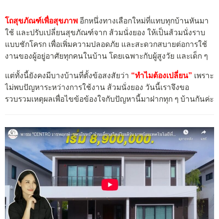
โถสุขภัณฑ์เพื่อสุขภาพ
อีกหนึ่งทางเลือกใหม่ที่แทบทุกบ้านหันมา
ใช้ และปรับเปลี่ยนสุขภัณฑ์จาก ส้วมนั่งยอง ให้เป็นส้วมนั่งราบ
แบบชักโครก เพื่อเพิ่มความปลอดภัย และสะดวกสบายต่อการใช้
งานของผู้อยู่อาศัยทุกคนในบ้าน โดยเฉพาะกับผู้สูงวัย และเด็ก ๆ
แต่ทั้งนี้ยังคงมีบางบ้านที่ตั้งข้อสงสัยว่า
“ทำไมต้องเปลี่ยน”
เพราะ
ไม่พบปัญหาระหว่างการใช้งาน ส้วมนั่งยอง วันนี้เราจึงขอ
รวบรวมเหตุผลเพื่อไขข้อข้องใจกับปัญหานี้มาฝากทุก ๆ บ้านกันค่ะ