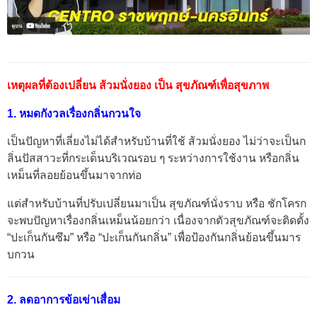
เหตุผลที่ต้องเปลี่ยน ส้วมนั่งยอง เป็น สุขภัณฑ์เพื่อสุขภาพ
1. หมดกังวลเรื่องกลิ่นกวนใจ
เป็นปัญหาที่เลี่ยงไม่ได้สำหรับบ้านที่ใช้ ส้วมนั่งยอง ไม่ว่าจะเป็นก
ลิ่นปัสสาวะที่กระเด็นบริเวณรอบ ๆ ระหว่างการใช้งาน หรือกลิ่น
เหม็นที่ลอยย้อนขึ้นมาจากท่อ
แต่สำหรับบ้านที่ปรับเปลี่ยนมาเป็น สุขภัณฑ์นั่งราบ หรือ ชักโครก
จะพบปัญหาเรื่องกลิ่นเหม็นน้อยกว่า เนื่องจากตัวสุขภัณฑ์จะติดตั้ง
“ปะเก็นกันซึม” หรือ “ปะเก็นกันกลิ่น” เพื่อป้องกันกลิ่นย้อนขึ้นมาร
บกวน
2. ลดอาการข้อเข่าเสื่อม