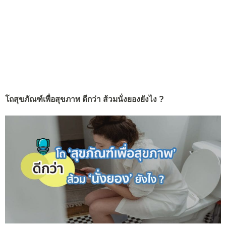
โถสุขภัณฑ์เพื่อสุขภาพ ดีกว่า ส้วมนั่งยองยังไง ?