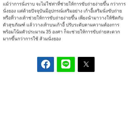
แม้ว่าการนั่งราบ จะไม่ใช่ท่าที่ช่วยให้การขับถ่ายง่ายขึ้น กว่าการ
นั่งยอง แต่ด้วยปัจจุบันมีอุปกรณ์เสริมอย่าง เก้าอี้เสริมนั่งขับถ่าย
หรือที่วางเท้าช่วยให้การขับถ่ายง่ายขึ้น เพียงนำมาวางให้ชิดกับ
ตัวสุขภัณฑ์ แล้ววางเท้าบนเก้าอี้ ปรับระดับตามความต้องการ
พร้อมโน้มตัวประมาณ 35 องศา ก็จะช่วยให้การขับถ่ายสะดวก
มากขึ้นกว่าการใช้ ส้วมนั่งยอง