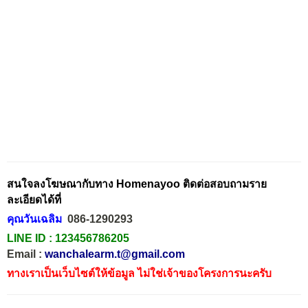
สนใจลงโฆษณากับทาง Homenayoo ติดต่อสอบถามราย
ละเอียดได้ที่
คุณวันเฉลิม
086-1290293
LINE ID :
123456786205
Email :
wanchalearm.t@gmail.com
ทางเราเป็นเว็บไซต์ให้ข้อมูล ไม่ใช่เจ้าของโครงการนะครับ