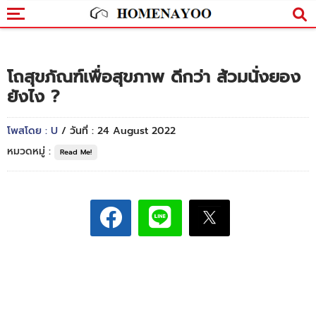
โถสุขภัณฑ์เพื่อสุขภาพ ดีกว่า ส้วมนั่งยอง
ยังไง ?
โพสโดย : U
/ วันที่ : 24 August 2022
หมวดหมู่ :
Read Me!