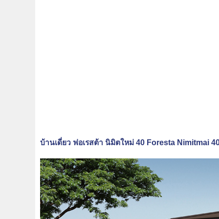
บ้านเดี่ยว ฟอเรสต้า นิมิตใหม่ 40 Foresta Nimitmai 4