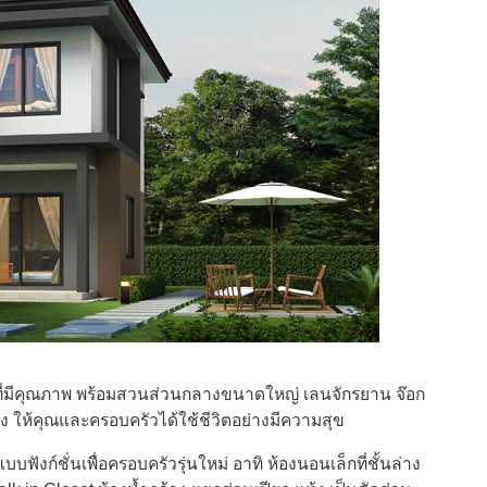
ที่มีคุณภาพ พร้อมสวนส่วนกลางขนาดใหญ่ เลนจักรยาน จ๊อก
ง ให้คุณและครอบครัวได้ใช้ชีวิตอย่างมีความสุข
์ชั่นเพื่อครอบครัวรุ่นใหม่ อาทิ ห้องนอนเล็กที่ชั้นล่าง