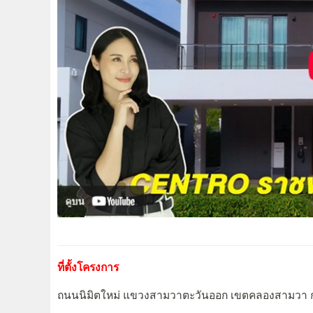
ที่ตั้งโครงการ
ถนนนิมิตใหม่ แขวงสามวาตะวันออก เขตคลองสามวา 