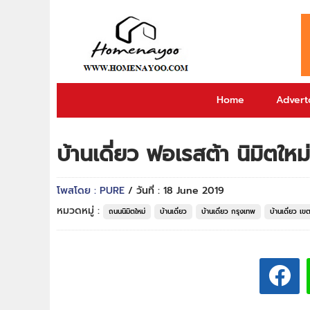
Home
Adverto
บ้านเดี่ยว ฟอเรสต้า นิมิตใ
โพสโดย : PURE
/ วันที่ : 18 June 2019
หมวดหมู่ :
ถนนนิมิตใหม่
บ้านเดี่ยว
บ้านเดี่ยว กรุงเทพ
บ้านเดี่ยว เ