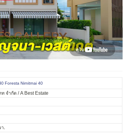
 40 Foresta Nimitmai 40
ตท จำกัด / A Best Estate
วา.