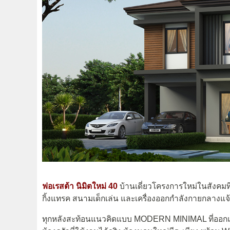
ฟอเรสต้า นิมิตใหม่ 40
บ้านเดี่ยวโครงการใหม่ในสังคม
กิ้งแทรค สนามเด็กเล่น และเครื่องออกกำลังกายกลางแจ้
ทุกหลังสะท้อนแนวคิดแบบ MODERN MINIMAL ที่ออกแบบฟังก