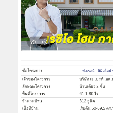
ชื่อโครงการ
ฟอเรสต้า นิมิตใหม่
เจ้าของโครงการ
บริษัท เอ เบสท์ เอสเ
ลักษณะโครงการ
บ้านเดี่ยว 2 ชั้น
พื้นที่โครงการ
61-1-80 ไร่
จำนวนบ้าน
312 ยูนิต
เนื้อที่บ้าน
เริ่มต้น 50-69.5 ตร.