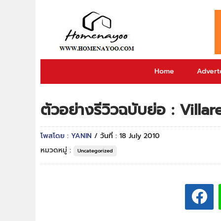
Home
Adverto
ตัวอย่างรีวิวฉบับย่อ : Vill
โพสโดย : YANIN
/ วันที่ : 18 July 2010
หมวดหมู่ :
Uncategorized