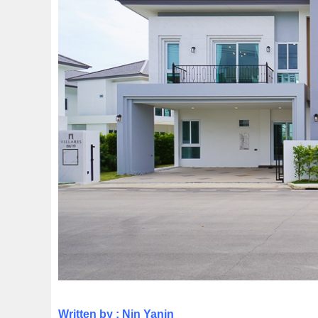
Written by : Nin Yanin