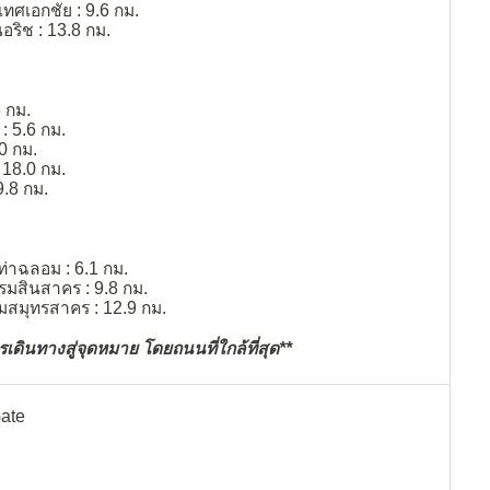
เทศเอกชัย : 9.6 กม.
ริช : 13.8 กม.
3 กม.
: 5.6 กม.
0 กม.
 18.0 กม.
.8 กม.
ท่าฉลอม : 6.1 กม.
มสินสาคร : 9.8 กม.
มสมุทรสาคร : 12.9 กม.
ดินทางสู่จุดหมาย โดยถนนที่ใกล้ที่สุด**
ate