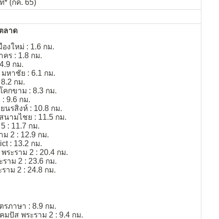
ท* (กค. 65)
ะตลาด
องใหม่ : 1.6 กม.
คร : 1.8 กม.
4.9 กม.
 มหาชัย : 6.1 กม.
8.2 กม.
คกขาม : 8.3 กม.
: 9.6 กม.
ยนรสิงห์ : 10.8 กม.
นามไชย : 11.5 กม.
 : 11.7 กม.
ม 2 : 12.9 กม.
ct : 13.2 กม.
 พระราม 2 : 20.4 กม.
ะราม 2 : 23.6 กม.
ราม 2 : 24.8 กม.
ตรภาษา : 8.9 กม.
แคมปัส พระราม 2 : 9.4 กม.