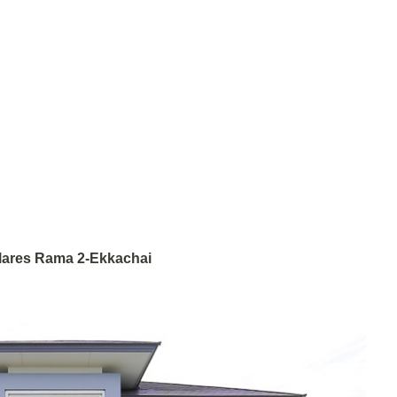
Villares Rama 2-Ekkachai