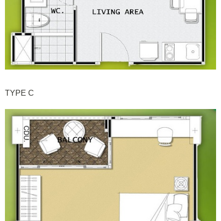
TYPE C