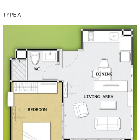
TYPE A