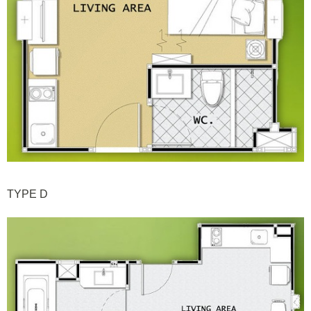
TYPE D