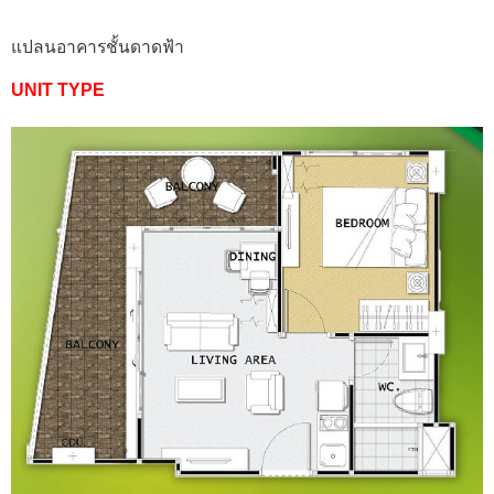
แปลนอาคารชั้นดาดฟ้า
UNIT TYPE