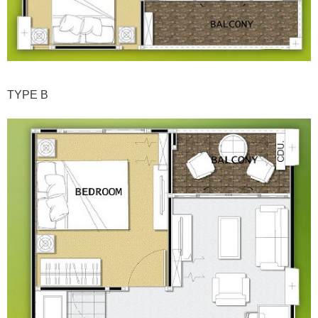
TYPE B