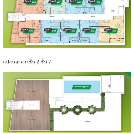
แปลนอาคารชั้น 2-ชั้น 7