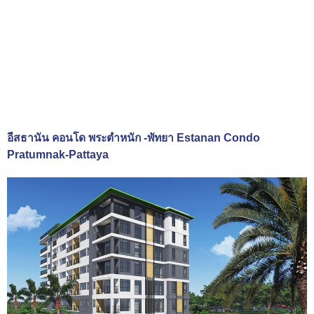
อีสธานัน คอนโด พระตำหนัก -พัทยา Estanan Condo
Pratumnak-Pattaya