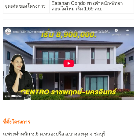
Eatanan Condo พระตำหนัก-พัทยา
จุดเด่นของโครงการ
คอนโดใหม่ เริ่ม 1.69 ลบ.
ที่ตั้งโครงการ
ถ.พระตำหนัก ซ.6 ต.หนองปรือ อ.บางละมุง จ.ชลบุรี