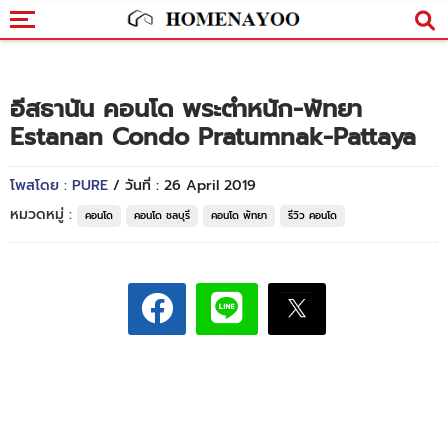
อีสธานัน คอนโด พระตำหนัก-พัทยา
Estanan Condo Pratumnak-Pattaya
โพสโดย : PURE
/ วันที่ : 26 April 2019
หมวดหมู่ :
คอนโด
คอนโด ชลบุรี
คอนโด พัทยา
รีวิว คอนโด