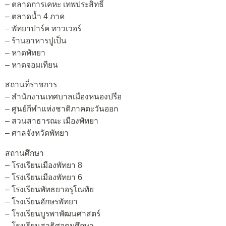
– ตลาดการเคหะ เทพประสิทธิ์
– ตลาดน้ำ 4 ภาค
– พัทยาปาร์ค ทาวเวอร์
– ร้านอาหารปูเป็น
– หาดพัทยา
– หาดจอมเทียน
สถานที่ราชการ
– สำนักงานเทศบาลเมืองหนองปรือ
– ศูนย์กีฬาแห่งชาติภาคตะวันออก
– สวนสาธารณะ เมืองพัทยา
– ศาลจังหวัดพัทยา
สถานศึกษา
– โรงเรียนเมืองพัทยา 8
– โรงเรียนเมืองพัทยา 6
– โรงเรียนพัทธยาอรุโณทัย
– โรงเรียนอักษรพัทยา
– โรงเรียนบูรพาพัฒนศาสตร์
– โรงเรียนสาธิศอุดมศึกษา