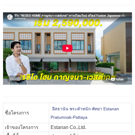
อีสธานัน พระตำหนัก-พัทยา Estanan
ชื่อโครงการ
Pratumnak-Pattaya
เจ้าของโครงการ
Estanan Co.,Ltd.