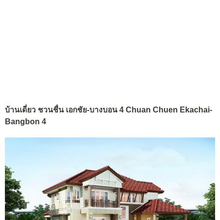
บ้านเดี่ยว ชวนชื่น เอกชัย-บางบอน 4 Chuan Chuen Ekachai-
Bangbon 4