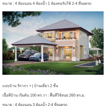
ขนาด : 4 ห้องนอน 4 ห้องน้ำ 1 ห้องคนรับใช้ 2-4 ที่จอดรถ
แบบบ้าน จิราภา + | บ้านเดี่ยว 2 ชั้น
เนื้อที่บ้าน เริ่มต้น 100 ตร.วา : พื้นที่ใช้สอย 260 ตร.ม.
ขนาด : 4 ห้องนอน 3 ห้องน้ำ 2-4 ที่จอดรถ