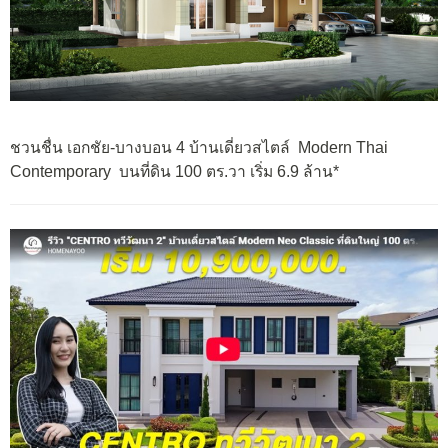
ชวนชื่น เอกชัย-บางบอน 4 บ้านเดี่ยวสไตล์ Modern Thai
Contemporary บนที่ดิน 100 ตร.วา เริ่ม 6.9 ล้าน*