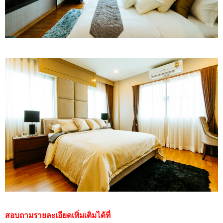
สอบถามรายละเอียดเพิ่มเติมได้ที่