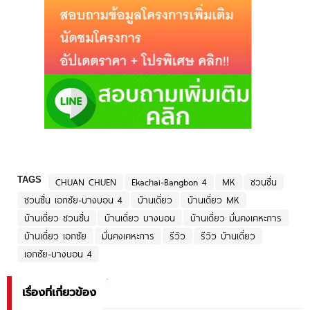
TAGS
CHUAN CHUEN
Ekachai-Bangbon 4
MK
ชวนชื่น
ชวนชื่น เอกชัย-บางบอน 4
บ้านเดี่ยว
บ้านเดี่ยว MK
บ้านเดี่ยว ชวนชื่น
บ้านเดี่ยว บางบอน
บ้านเดี่ยว มั่นคงเคหะการ
บ้านเดี่ยว เอกชัย
มั่นคงเคหะการ
รีวิว
รีวิว บ้านเดี่ยว
เอกชัย-บางบอน 4
เรื่องที่เกี่ยวข้อง