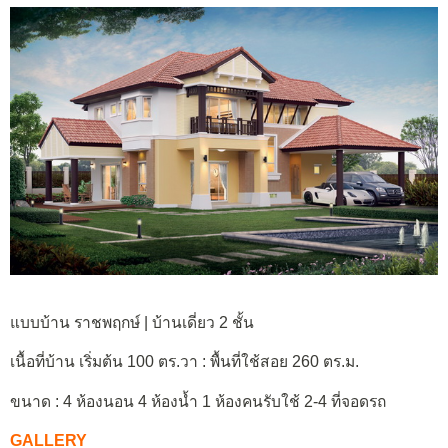
แบบบ้าน ราชพฤกษ์ | บ้านเดี่ยว 2 ชั้น
เนื้อที่บ้าน เริ่มต้น 100 ตร.วา : พื้นที่ใช้สอย 260 ตร.ม.
ขนาด : 4 ห้องนอน 4 ห้องน้ำ 1 ห้องคนรับใช้ 2-4 ที่จอดรถ
GALLERY