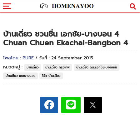
บ้านเดี่ยว ชวนชื่น เอกชัย-บางบอน 4
Chuan Chuen Ekachai-Bangbon 4
โพสโดย : PURE
/ วันที่ : 24 September 2015
หมวดหมู่ :
บ้านเดี่ยว
บ้านเดี่ยว กรุงเทพ
บ้านเดี่ยว ถนนเอกชัย-บางบอน
บ้านเดี่ยว เขตบางบอน
รีวิว บ้านเดี่ยว