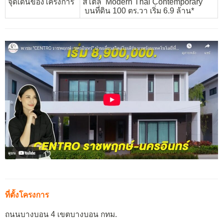
จุดเด่นของโครงการ
สไตล์ Modern Thai Contemporary
บนที่ดิน 100 ตร.วา เริ่ม 6.9 ล้าน*
ที่ตั้งโครงการ
ถนนบางบอน 4 เขตบางบอน กทม.