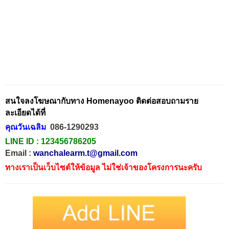
สนใจลงโฆษณากับทาง Homenayoo ติดต่อสอบถามราย
ละเอียดได้ที่
คุณวันเฉลิม
086-1290293
LINE ID :
123456786205
Email :
wanchalearm.t@gmail.com
ทางเราเป็นเว็บไซต์ให้ข้อมูล ไม่ใช่เจ้าของโครงการนะครับ