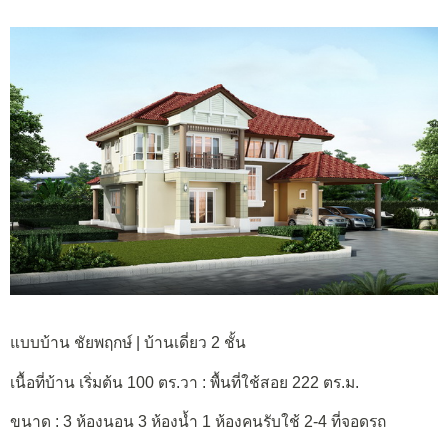
แบบบ้าน ชัยพฤกษ์ | บ้านเดี่ยว 2 ชั้น
เนื้อที่บ้าน เริ่มต้น 100 ตร.วา : พื้นที่ใช้สอย 222 ตร.ม.
ขนาด : 3 ห้องนอน 3 ห้องน้ำ 1 ห้องคนรับใช้ 2-4 ที่จอดรถ