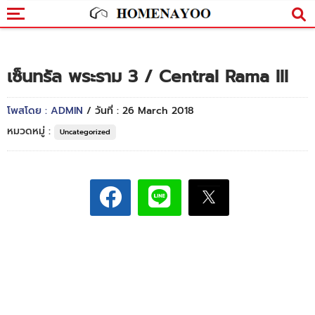
เซ็นทรัล พระราม 3 / Central Rama III
โพสโดย : ADMIN
/ วันที่ : 26 March 2018
หมวดหมู่ :
Uncategorized