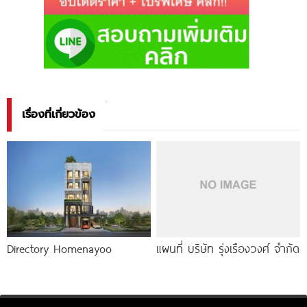
เรื่องที่เกี่ยวข้อง
Directory Homenayoo
แผนที่ บริษัท รุ่งเรืองวงศ์ จำกัด