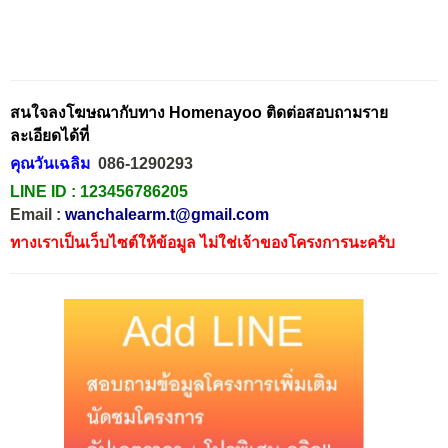
สนใจลงโฆษณากับทาง Homenayoo ติดต่อสอบถามราย
ละเอียดได้ที่
คุณวันเฉลิม
086-1290293
LINE ID :
123456786205
Email :
wanchalearm.t@gmail.com
ทางเราเป็นเว็บไซต์ให้ข้อมูล ไม่ใช่เจ้าของโครงการนะครับ