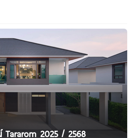
ณ์ Tararom 2025 / 2568