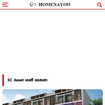
SC Asset เอสซี แอสเสท