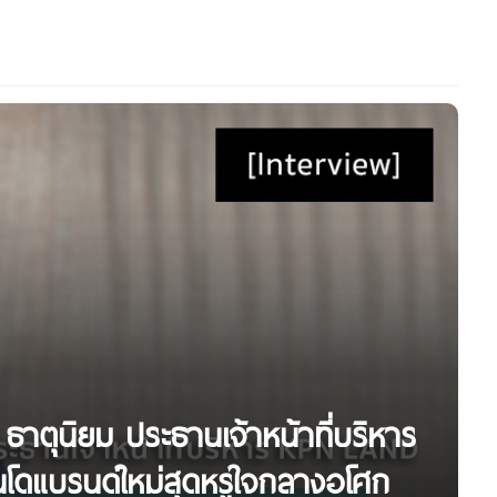
ธาตุนิยม ประธานเจ้าหน้าที่บริหาร
โดแบรนด์ใหม่สุดหรูใจกลางอโศก