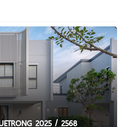
ง SUETRONG 2025 / 2568