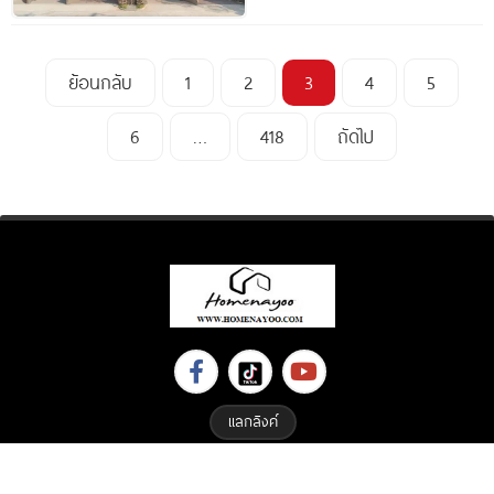
ย้อนกลับ
1
2
3
4
5
6
…
418
ถัดไป
แลกลิงค์