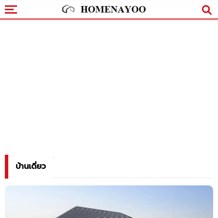
บ้านเดี่ยว