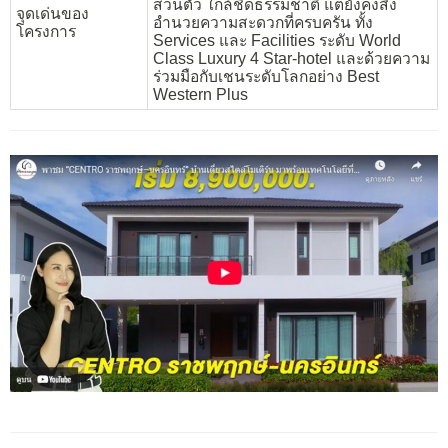
ส่วนตัว ใกล้ชิดธรรมชาติ แต่ยังคงสิ่ง
จุดเด่นของ
อำนวยความสะดวกที่ครบครัน ทั้ง
โครงการ
Services และ Facilities ระดับ World
Class Luxury 4 Star-hotel และด้วยความ
ร่วมมือกับเชนระดับโลกอย่าง Best
Western Plus