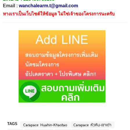
Email :
wanchalearm.t@gmail.com
ทางเราเป็นเว็บไซต์ให้ข้อมูล ไม่ใช่เจ้าของโครงการนะครับ
TAGS
Carapace Huahin-Khaotao
Carapace หัวหิน-เขาเต่า