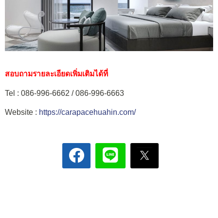
สอบถามรายละเอียดเพิ่มเติมได้ที่
Tel : 086-996-6662 / 086-996-6663
Website :
https://carapacehuahin.com/