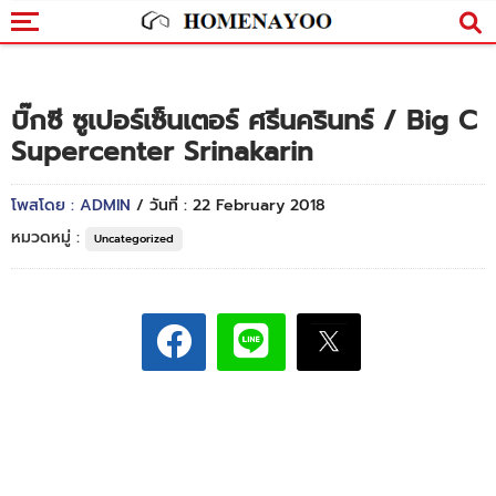
บิ๊กซี ซูเปอร์เซ็นเตอร์ ศรีนครินทร์ / Big C
Supercenter Srinakarin
โพสโดย : ADMIN
/ วันที่ : 22 February 2018
หมวดหมู่ :
Uncategorized