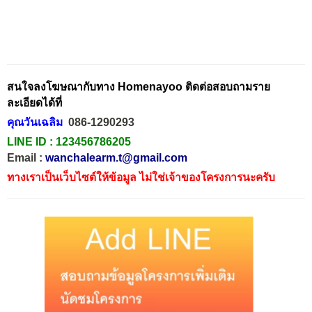
สนใจลงโฆษณากับทาง Homenayoo ติดต่อสอบถามราย
ละเอียดได้ที่
คุณวันเฉลิม
086-1290293
LINE ID :
123456786205
Email :
wanchalearm.t@gmail.com
ทางเราเป็นเว็บไซต์ให้ข้อมูล ไม่ใช่เจ้าของโครงการนะครับ