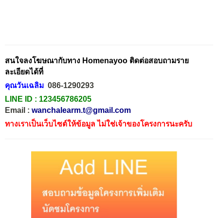
สนใจลงโฆษณากับทาง Homenayoo ติดต่อสอบถามราย
ละเอียดได้ที่
คุณวันเฉลิม
086-1290293
LINE ID :
123456786205
Email :
wanchalearm.t@gmail.com
ทางเราเป็นเว็บไซต์ให้ข้อมูล ไม่ใช่เจ้าของโครงการนะครับ