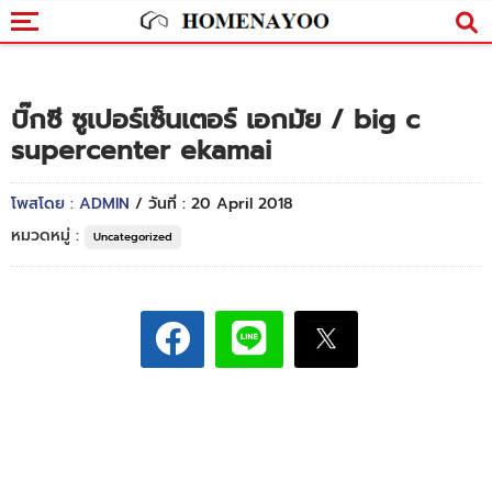
บิ๊กซี ซูเปอร์เซ็นเตอร์ เอกมัย / big c
supercenter ekamai
โพสโดย : ADMIN
/ วันที่ : 20 April 2018
หมวดหมู่ :
Uncategorized