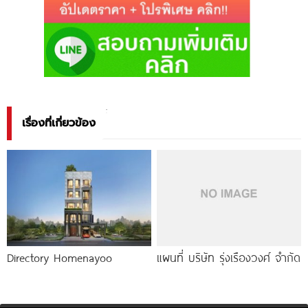
เรื่องที่เกี่ยวข้อง
Directory Homenayoo
แผนที่ บริษัท รุ่งเรืองวงศ์ จำกัด