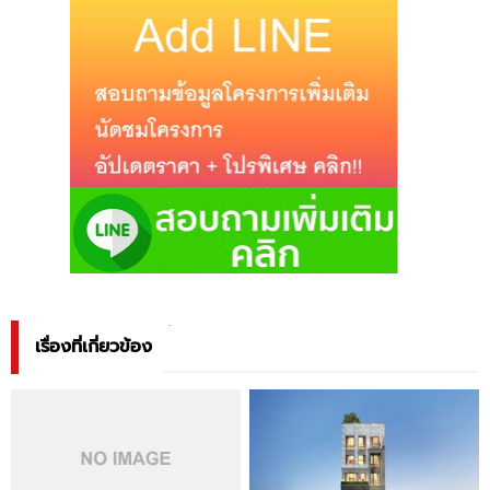
เรื่องที่เกี่ยวข้อง