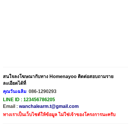
สนใจลงโฆษณากับทาง Homenayoo ติดต่อสอบถามราย
ละเอียดได้ที่
คุณวันเฉลิม
086-1290293
LINE ID :
123456786205
Email :
wanchalearm.t@gmail.com
ทางเราเป็นเว็บไซต์ให้ข้อมูล ไม่ใช่เจ้าของโครงการนะครับ