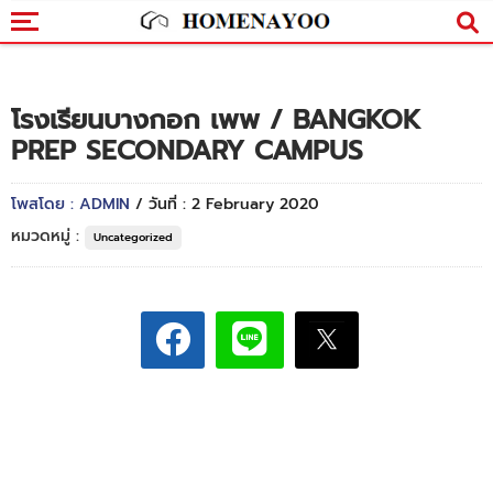
โรงเรียนบางกอก เพพ / BANGKOK
PREP SECONDARY CAMPUS
โพสโดย : ADMIN
/ วันที่ : 2 February 2020
หมวดหมู่ :
Uncategorized