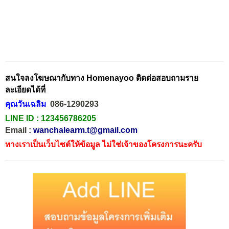
สนใจลงโฆษณากับทาง Homenayoo ติดต่อสอบถามราย
ละเอียดได้ที่
คุณวันเฉลิม
086-1290293
LINE ID :
123456786205
Email :
wanchalearm.t@gmail.com
ทางเราเป็นเว็บไซต์ให้ข้อมูล ไม่ใช่เจ้าของโครงการนะครับ