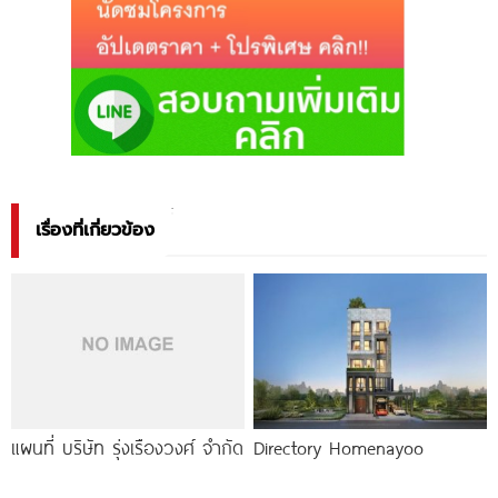
เรื่องที่เกี่ยวข้อง
แผนที่ บริษัท รุ่งเรืองวงศ์ จำกัด
Directory Homenayoo