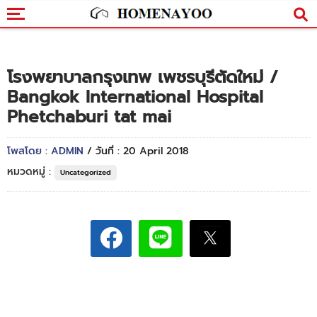
โรงพยาบาลกรุงเทพ เพชรบุรีตัดใหม่ /
Bangkok International Hospital
Phetchaburi tat mai
โพสโดย : ADMIN
/ วันที่ : 20 April 2018
หมวดหมู่ :
Uncategorized