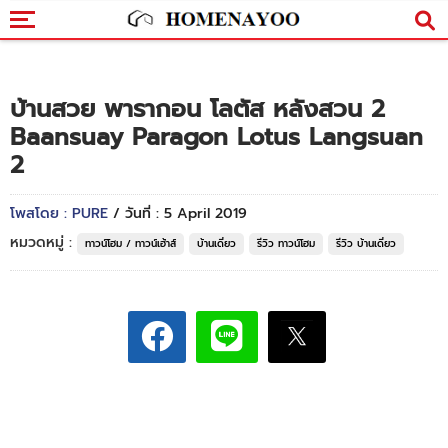
บ้านสวย พารากอน โลตัส หลังสวน 2
Baansuay Paragon Lotus Langsuan
2
โพสโดย : PURE
/ วันที่ : 5 April 2019
หมวดหมู่ :
ทาวน์โฮม / ทาวน์เฮ้าส์
บ้านเดี่ยว
รีวิว ทาวน์โฮม
รีวิว บ้านเดี่ยว