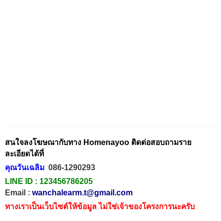
สนใจลงโฆษณากับทาง Homenayoo ติดต่อสอบถามราย
ละเอียดได้ที่
คุณวันเฉลิม
086-1290293
LINE ID :
123456786205
Email :
wanchalearm.t@gmail.com
ทางเราเป็นเว็บไซต์ให้ข้อมูล ไม่ใช่เจ้าของโครงการนะครับ