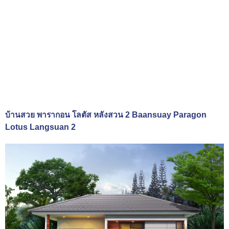
บ้านสวย พารากอน โลตัส หลังสวน 2 Baansuay Paragon
Lotus Langsuan 2