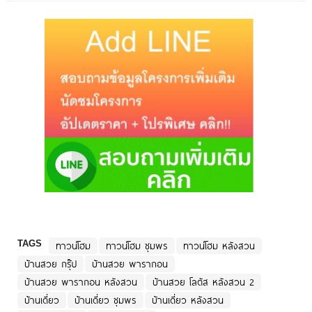
TAGS
ทาวน์โฮม
ทาวน์โฮม ชุมพร
ทาวน์โฮม หลังสวน
บ้านสวย กรุ๊ป
บ้านสวย พารากอน
บ้านสวย พารากอน หลังสวน
บ้านสวย โลตัส หลังสวน 2
บ้านเดี่ยว
บ้านเดี่ยว ชุมพร
บ้านเดี่ยว หลังสวน