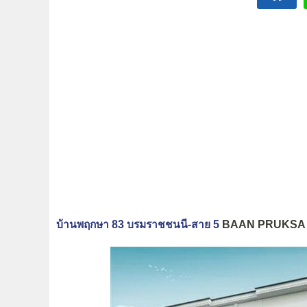
บ้านพฤกษา 83 บรมราชชนนี-สาย 5
BAAN PRUKSA 