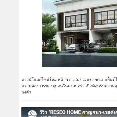
ทาวน์โฮมดีไซน์ใหม่ หน้ากว้าง 5.7 เมตร ออกแบบพื้นที่ใ
ความต้องการของทุกคนในครอบครัว เปิดต้อนรับความสุ
ลงตัว