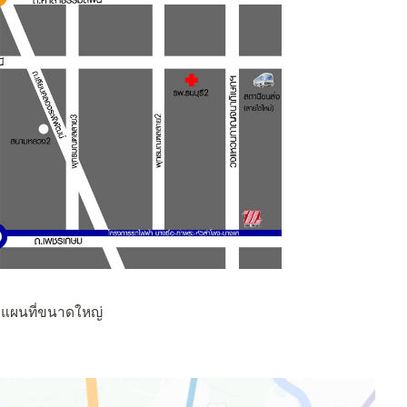
อดูแผนที่ขนาดใหญ่