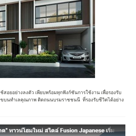
ช้สอยอย่างลงตัว เพียบพร้อมทุกฟังก์ชันการใช้งาน เพื่อรองรับ
ขบนทำเลคุณภาพ ติดถนนบรมราชชนนี ที่รองรับชีวิตได้อย่าง