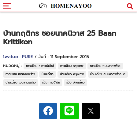
บ้านกฤติกร ซอยนาคนิวาส 25 Baan
Krittikon
โพสโดย : PURE
/ วันที่ : 11 September 2015
หมวดหมู่ :
ทาวน์โฮม / ทาวน์เฮ้าส์
ทาวน์โฮม กรุงเทพ
ทาวน์โฮม ถนนลาดพร้าว
ทาวน์โฮม เขตลาดพร้าว
บ้านเดี่ยว
บ้านเดี่ยว กรุงเทพ
บ้านเดี่ยว ถนนลาดพร้าว 71
บ้านเดี่ยว เขตลาดพร้าว
รีวิว ทาวน์โฮม
รีวิว บ้านเดี่ยว