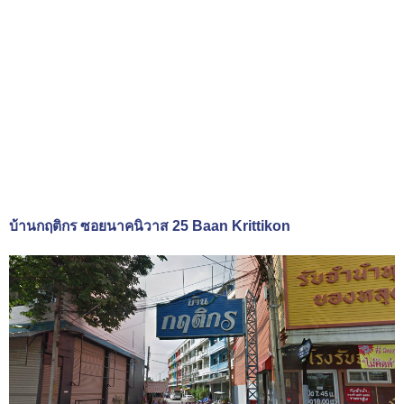
บ้านกฤติกร ซอยนาคนิวาส 25 Baan Krittikon