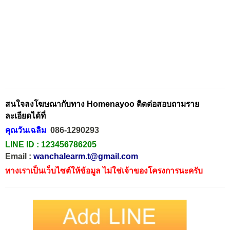
สนใจลงโฆษณากับทาง Homenayoo ติดต่อสอบถามราย
ละเอียดได้ที่
คุณวันเฉลิม
086-1290293
LINE ID :
123456786205
Email :
wanchalearm.t@gmail.com
ทางเราเป็นเว็บไซต์ให้ข้อมูล ไม่ใช่เจ้าของโครงการนะครับ