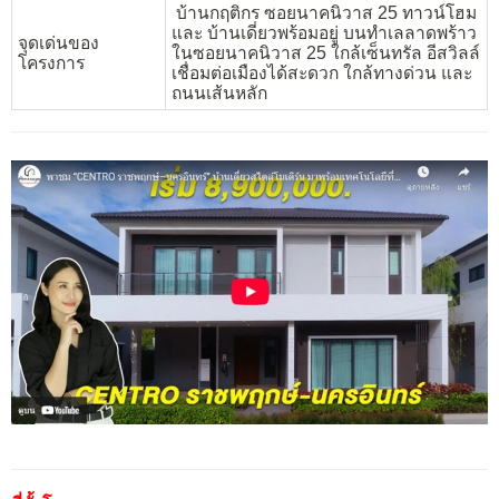
บ้านกฤติกร ซอยนาคนิวาส 25 ทาวน์โฮม
และ บ้านเดี่ยวพร้อมอยู่ บนทำเลลาดพร้าว
จุดเด่นของ
ในซอยนาคนิวาส 25 ใกล้เซ็นทรัล อีสวิลล์
โครงการ
เชื่อมต่อเมืองได้สะดวก ใกล้ทางด่วน และ
ถนนเส้นหลัก