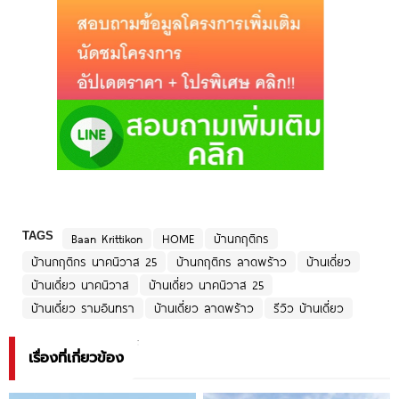
TAGS
Baan Krittikon
HOME
บ้านกฤติกร
บ้านกฤติกร นาคนิวาส 25
บ้านกฤติกร ลาดพร้าว
บ้านเดี่ยว
บ้านเดี่ยว นาคนิวาส
บ้านเดี่ยว นาคนิวาส 25
บ้านเดี่ยว รามอินทรา
บ้านเดี่ยว ลาดพร้าว
รีวิว บ้านเดี่ยว
เรื่องที่เกี่ยวข้อง