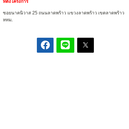
ที่ตั้งโครงการ
ซอยนาคนิวาส 25 ถนนลาดพร้าว แขวงลาดพร้าว เขตลาดพร้าว
หทม.