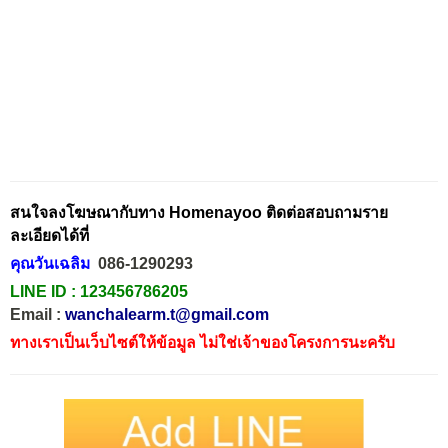
สนใจลงโฆษณากับทาง Homenayoo ติดต่อสอบถามราย
ละเอียดได้ที่
คุณวันเฉลิม
086-1290293
LINE ID :
123456786205
Email :
wanchalearm.t@gmail.com
ทางเราเป็นเว็บไซต์ให้ข้อมูล ไม่ใช่เจ้าของโครงการนะครับ