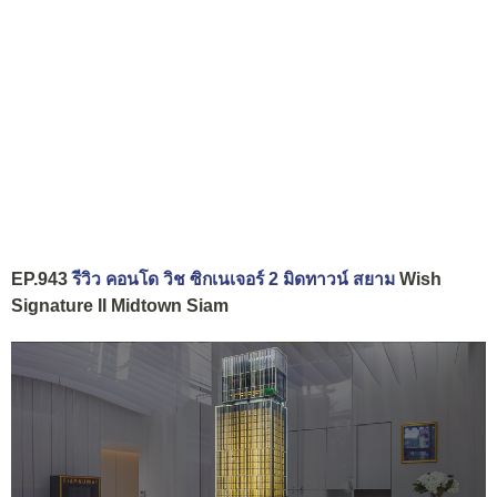
EP.943
รีวิว คอนโด วิช ซิกเนเจอร์ 2 มิดทาวน์ สยาม
Wish
Signature II Midtown Siam