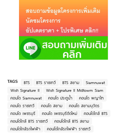
TAGS
BTS
BTS ราชเทวี
BTS สยาม
Siamnuwat
Wish Signature II
Wish Signature II Midtowm Siam
คอนโด Siamnuwat
คอนโด ประตูน้ำ
คอนโด พญาไท
คอนโด ราชเทวี
คอนโด สยาม
คอนโด สยามนุวัตร
คอนโด เพชรบุรี
คอนโด เพชรบุรีตัดใหม่
คอนโดใกล้ BTS
คอนโดใกล้ BTS ราชเทวี
คอนโดใกล้ BTS สยาม
คอนโดใกล้รถไฟฟ้า
คอนโดใกล้รถไฟฟ้า ราชเทวี