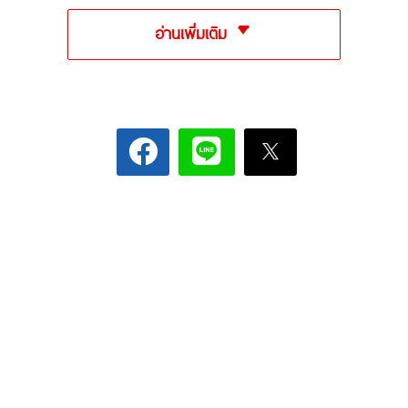
อ่านเพิ่มเติม