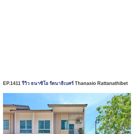
EP.1411
รีวิว ธนาซิโอ รัตนาธิเบศร์
Thanasio Rattanathibet