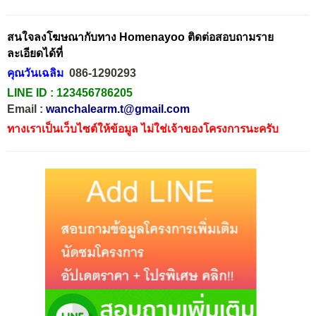
สนใจลงโฆษณากับทาง Homenayoo ติดต่อสอบถามราย
ละเอียดได้ที่
คุณวันเฉลิม
086-1290293
LINE ID :
123456786205
Email :
wanchalearm.t@gmail.com
ทางเราเป็นเว็บไซต์ให้ข้อมูล ไม่ใช่เจ้าของโครงการนะครับ