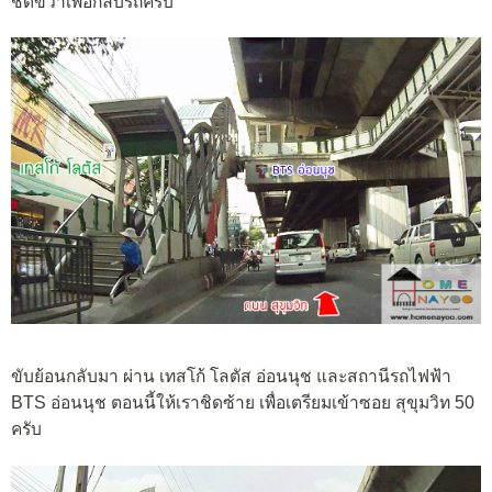
ชิดขวาเพื่อกลับรถครับ
ขับย้อนกลับมา ผ่าน เทสโก้ โลตัส อ่อนนุช และสถานีรถไฟฟ้า
BTS อ่อนนุช ตอนนี้ให้เราชิดซ้าย เพื่อเตรียมเข้าซอย สุขุมวิท 50
ครับ