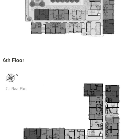
6th Floor