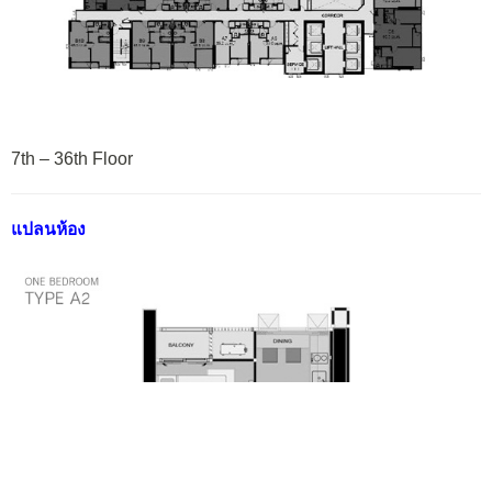
7th – 36th Floor
แปลนห้อง