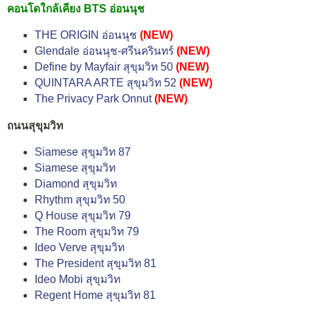
คอนโดใกล้เคียง BTS อ่อนนุช
THE ORIGIN อ่อนนุช
(NEW)
Glendale อ่อนนุช-ศรีนครินทร์
(NEW)
Define by Mayfair สุขุมวิท 50
(NEW)
QUINTARA ARTE สุขุมวิท 52
(NEW)
The Privacy Park Onnut
(NEW)
ถนนสุขุมวิท
Siamese สุขุมวิท 87
Siamese สุขุมวิท
Diamond สุขุมวิท
Rhythm สุขุมวิท 50
Q House สุขุมวิท 79
The Room สุขุมวิท 79
Ideo Verve สุขุมวิท
The President สุขุมวิท 81
Ideo Mobi สุขุมวิท
Regent Home สุขุมวิท 81