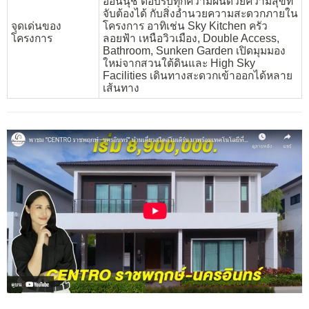
อ่อนนุช ตอบรับทุกความฝันด้วยความสุขที่
จับต้องได้ กับสิ่งอำนวยความสะดวกภายใน
จุดเด่นของ
โครงการ อาทิเช่น Sky Kitchen ครัว
โครงการ
ลอยฟ้า เหนือวิวเมือง, Double Access,
Bathroom, Sunken Garden เปิดมุมมอง
ใหม่จากสวนใต้ดินและ High Sky
Facilities เดินทางสะดวกเข้าออกได้หลาย
เส้นทาง