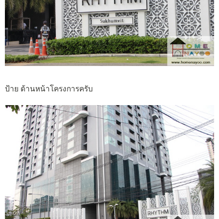
ป้าย ด้านหน้าโครงการครับ