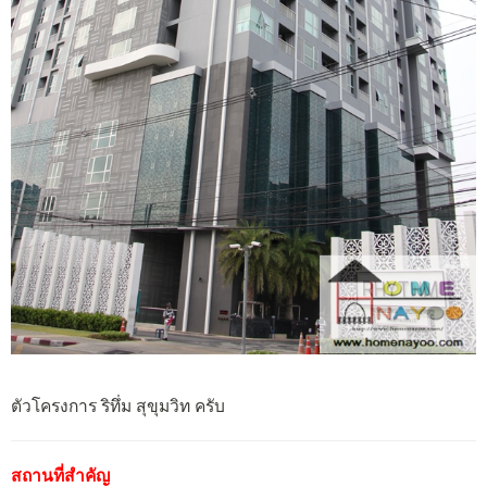
ตัวโครงการ ริทึ่ม สุขุมวิท ครับ
สถานที่สำคัญ