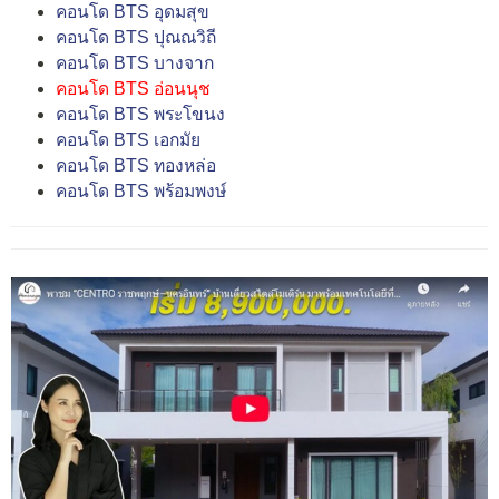
คอนโด BTS อุดมสุข
คอนโด BTS ปุณณวิถี
คอนโด BTS บางจาก
คอนโด BTS อ่อนนุช
คอนโด BTS พระโขนง
คอนโด BTS เอกมัย
คอนโด BTS ทองหล่อ
คอนโด BTS พร้อมพงษ์