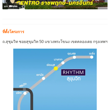
ที่ตั้งโครงการ
ถ.สุชุมวิท ซอยสุขุมวิท 50 แขวงพระโขนง เขตคลองเตย กรุงเทพฯ