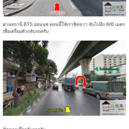
ผ่านสถานี BTS อ่อนนุช ตอนนี้ให้เราชิดขวา ขับไปอีก 600 เมตร
เพื่อเตรียมตัวกลับรถครับ