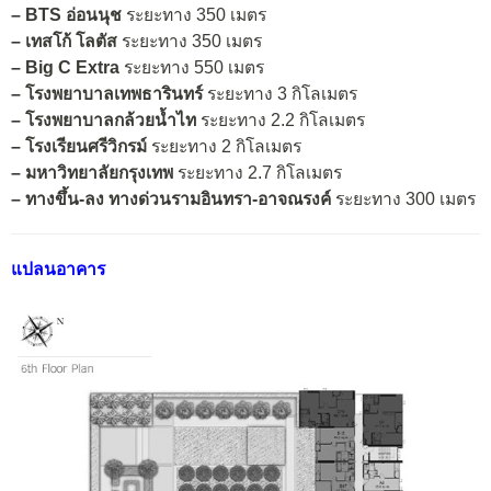
– BTS อ่อนนุช
ระยะทาง 350 เมตร
– เทสโก้ โลตัส
ระยะทาง 350 เมตร
– Big C Extra
ระยะทาง 550 เมตร
– โรงพยาบาลเทพธารินทร์
ระยะทาง 3 กิโลเมตร
– โรงพยาบาลกล้วยน้ำไท
ระยะทาง 2.2 กิโลเมตร
– โรงเรียนศรีวิกรม์
ระยะทาง 2 กิโลเมตร
– มหาวิทยาลัยกรุงเทพ
ระยะทาง 2.7 กิโลเมตร
– ทางขึ้น-ลง ทางด่วนรามอินทรา-อาจณรงค์
ระยะทาง 300 เมตร
แปลนอาคาร