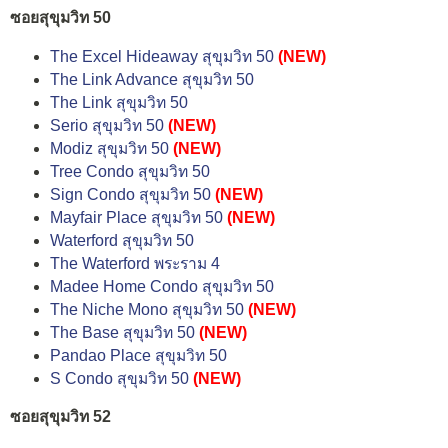
ซอยสุขุมวิท 50
The Excel Hideaway สุขุมวิท 50
(NEW)
The Link Advance สุขุมวิท 50
The Link สุขุมวิท 50
Serio สุขุมวิท 50
(NEW)
Modiz สุขุมวิท 50
(NEW)
Tree Condo สุขุมวิท 50
Sign Condo สุขุมวิท 50
(NEW)
Mayfair Place สุขุมวิท 50
(NEW)
Waterford สุขุมวิท 50
The Waterford พระราม 4
Madee Home Condo สุขุมวิท 50
The Niche Mono สุขุมวิท 50
(NEW)
The Base สุขุมวิท 50
(NEW)
Pandao Place สุขุมวิท 50
S Condo สุขุมวิท 50
(NEW)
ซอยสุขุมวิท 52