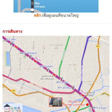
คลิก
เพื่อดูแผนที่ขนาดใหญ่
การเดินทาง