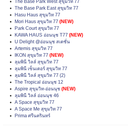
The Base Park West สุขุมวิท 77
The Base Park East สุขุมวิท 77
Hasu Haus สุขุมวิท 77
Mori Haus สุขุมวิท 77
(NEW)
Park Court สุขุมวิท 77
KAWA HAUS อ่อนนุช T77
(NEW)
U Delight @อ่อนนุช สเตชั่น
Artemis สุขุมวิท 77
IKON สุขุมวิท 77
(NEW)
ลุมพินี วิลล์ สุขุมวิท 77
ลุมพินี เซ็นเตอร์ สุขุมวิท 77
ลุมพินี วิลล์ สุขุมวิท 77 (2)
The Tropical อ่อนนุช 12
Aspire สุขุมวิท-อ่อนนุช
(NEW)
ลุมพินี วิลล์ อ่อนนุช 46
A Space สุขุมวิท 77
A Space Me สุขุมวิท 77
Prima ศรีนครินทร์