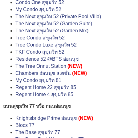
Condo One สุขุมวิท 52
My Condo สุขุมวิท 52
The Next สุขุมวิท 52 (Private Pool Villa)
The Next สุขุมวิท 52 (Garden Suite)
The Next สุขุมวิท 52 (Garden Mix)
Tree Condo สุขุมวิท 52
Tree Condo Luxe สุขุมวิท 52
TKF Condo สุขุมวิท 52
Residence 52 @BTS อ่อนนุช
The Tree Onnut Station
(NEW)
Chambers อ่อนนุช สเตชั่น
(NEW)
My Condo สุขุมวิท 81
Regent Home 22 สุขุมวิท 85
Regent Home 4 สุขุมวิท 85
ถนนสุขุมวิท 77 หรือ ถนนอ่อนนุช
Knightsbridge Prime อ่อนนุช
(NEW)
Blocs 77
The Base สุขุมวิท 77