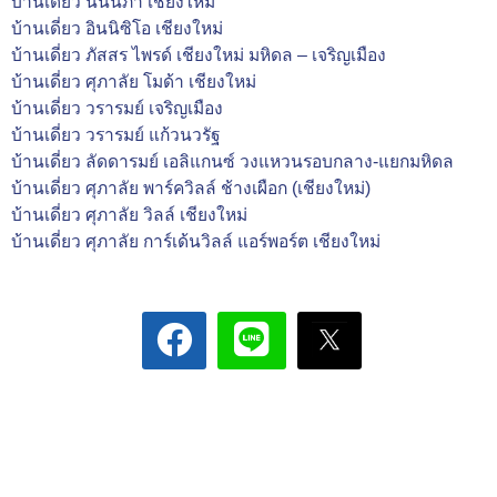
บ้านเดี่ยว นนนิภา เชียงใหม่
บ้านเดี่ยว อินนิซิโอ เชียงใหม่
บ้านเดี่ยว ภัสสร ไพรด์ เชียงใหม่ มหิดล – เจริญเมือง
บ้านเดี่ยว ศุภาลัย โมด้า เชียงใหม่
บ้านเดี่ยว วรารมย์ เจริญเมือง
บ้านเดี่ยว วรารมย์ แก้วนวรัฐ
บ้านเดี่ยว ลัดดารมย์ เอลิแกนซ์ วงแหวนรอบกลาง-แยกมหิดล
บ้านเดี่ยว ศุภาลัย พาร์ควิลล์ ช้างเผือก (เชียงใหม่)
บ้านเดี่ยว ศุภาลัย วิลล์ เชียงใหม่
บ้านเดี่ยว ศุภาลัย การ์เด้นวิลล์ แอร์พอร์ต เชียงใหม่