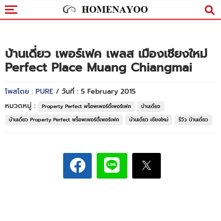
บ้านเดี่ยว เพอร์เฟค เพลส เมืองเชียงใหม่
Perfect Place Muang Chiangmai
โพสโดย : PURE
/ วันที่ : 5 February 2015
หมวดหมู่ :
Property Perfect พร็อพเพอร์ตี้เพอร์เฟค
บ้านเดี่ยว
บ้านเดี่ยว Property Perfect พร็อพเพอร์ตี้เพอร์เฟค
บ้านเดี่ยว เชียงใหม่
รีวิว บ้านเดี่ยว