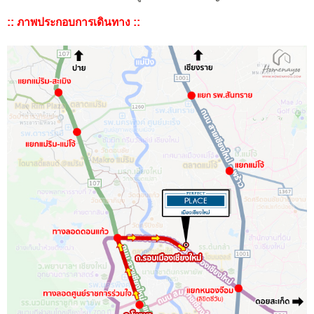
:: ภาพประกอบการเดินทาง ::