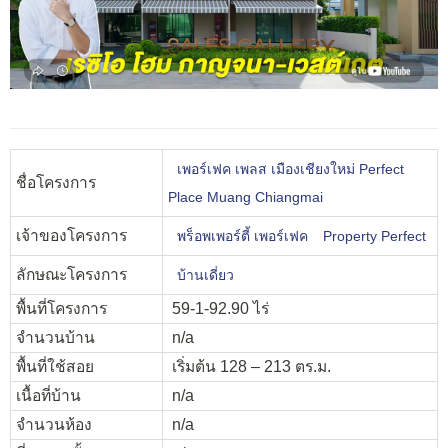
เพอร์เฟค เพลส เมืองเชียงใหม่ Perfect
ชื่อโครงการ
Place Muang Chiangmai
เจ้าของโครงการ
พร็อพเพอร์ตี้ เพอร์เฟค
Property Perfect
ลักษณะโครงการ
บ้านเดี่ยว
พื้นที่โครงการ
59-1-92.90 ไร่
จำนวนบ้าน
n/a
พื้นที่ใช้สอย
เริ่มต้น 128 – 213 ตร.ม.
เนื้อที่บ้าน
n/a
จำนวนห้อง
n/a