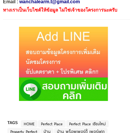
Email :
wanchalearm.t@gmail.com
ทางเราเป็นเว็บไซต์ให้ข้อมูล ไม่ใช่เจ้าของโครงการนะครับ
TAGS
HOME
Perfect Place
Perfect Place เชียงใหม่
Property Perfect
บ้าน
บ้าน พร็อพเพอร์ตี้ เพอร์เฟค