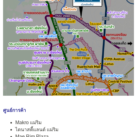
ศูนย์การค้า
Makro แม่ริม
ไดนาสตี้แลนด์ แม่ริม
Mae Rim Plaza