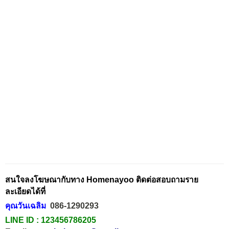
สนใจลงโฆษณากับทาง Homenayoo ติดต่อสอบถามราย
ละเอียดได้ที่
คุณวันเฉลิม
086-1290293
LINE ID :
123456786205