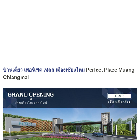
บ้านเดี่ยว เพอร์เฟค เพลส เมืองเชียงใหม่
Perfect Place Muang
Chiangmai