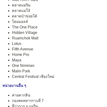
ตลาดแม่ริม
ตลาดแม่โจ้
ตลาดป่าข่อยใต้
โฮมมอลล์
The One Place
Hidden Village
Ruamchok Mall
Lotus
Fifth Avenue
Home Pro
Maya
One Nimman
Malin Park
Central Festival เชียงใหม่
หน่วยงานอื่น ๆ
ค่ายตากสิน
กองพลทหารราบที่ 7
ที่ว่าการ อ.แม่ริม