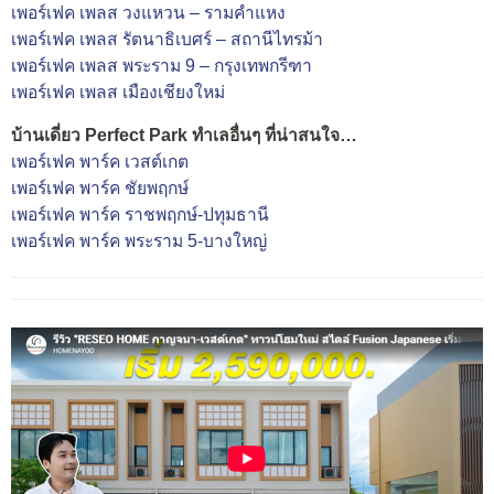
เพอร์เฟค เพลส วงแหวน – รามคำแหง
เพอร์เฟค เพลส รัตนาธิเบศร์ – สถานีไทรม้า
เพอร์เฟค เพลส พระราม 9 – กรุงเทพกรีฑา
เพอร์เฟค เพลส เมืองเชียงใหม่
บ้านเดี่ยว Perfect Park ทำเลอื่นๆ ที่น่าสนใจ…
เพอร์เฟค พาร์ค เวสต์เกต
เพอร์เฟค พาร์ค ชัยพฤกษ์
เพอร์เฟค พาร์ค ราชพฤกษ์-ปทุมธานี
เพอร์เฟค พาร์ค พระราม 5-บางใหญ่