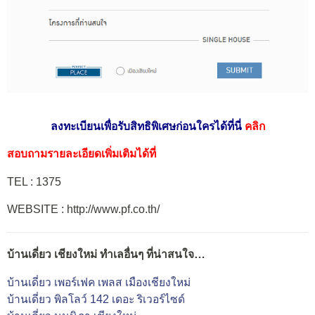
ลงทะเบียนเพื่อรับสิทธิพิเศษก่อนใครได้ที่นี่
คลิก
สอบถามรายละเอียดเพิ่มเติมได้ที่
TEL : 1375
WEBSITE : http://www.pf.co.th/
บ้านเดี่ยว เชียงใหม่ ทำเลอื่นๆ ที่น่าสนใจ…
บ้านเดี่ยว เพอร์เฟค เพลส เมืองเชียงใหม่
บ้านเดี่ยว พิลโลว์ 142 เดอะ ริเวอร์ไซด์