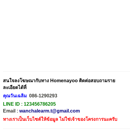
สนใจลงโฆษณากับทาง Homenayoo ติดต่อสอบถามราย
ละเอียดได้ที่
คุณวันเฉลิม
086-1290293
LINE ID :
123456786205
Email :
wanchalearm.t@gmail.com
ทางเราเป็นเว็บไซต์ให้ข้อมูล ไม่ใช่เจ้าของโครงการนะครับ