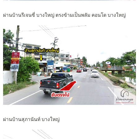
ผ่านบ้านรีเจนซี่ บางใหญ่ ตรงข้ามเป็นพลัม คอนโด บางใหญ่
ผ่านบ้านสุภานันท์ บางใหญ่