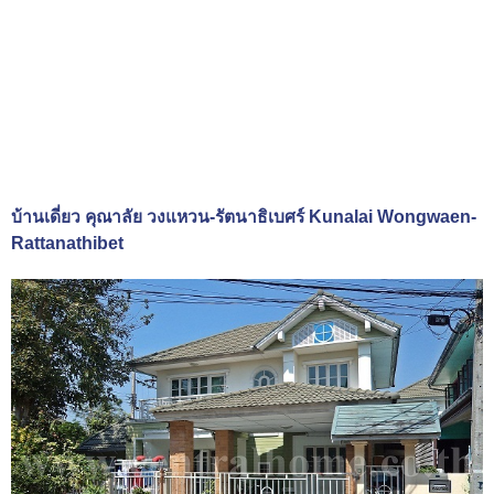
บ้านเดี่ยว คุณาลัย วงแหวน-รัตนาธิเบศร์ Kunalai Wongwaen-
Rattanathibet