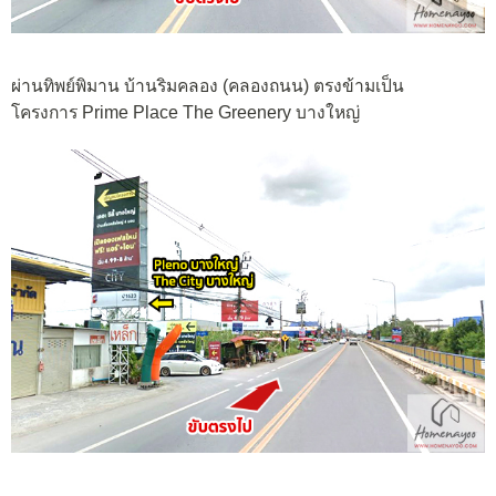
ผ่านทิพย์พิมาน บ้านริมคลอง (คลองถนน) ตรงข้ามเป็น
โครงการ Prime Place The Greenery บางใหญ่