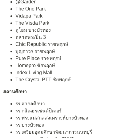
@Garden
The One Park
Vidapa Park
The Visda Park
ดูโฮม บางบัวทอง
ตลาดพระปิ่น 3
Chic Republic ราชพฤกษ์
บุญถาวร ราชพฤกษ์
Pure Place ราชพฤกษ์
Homepro ชัยพฤกษ์
Index Living Mall
The Crystal PTT ชัยพฤกษ์
สถานศึกษา
รร.สากลศึกษา
รร.กสิณธรเซนต์ปีเตอร์
รร.พระแม่สกลสงเคราะห์บางบัวทอง
รร.บางบัวทอง
รร.เตรียมอุดมศึกษาพัฒนาการนนทบุรี