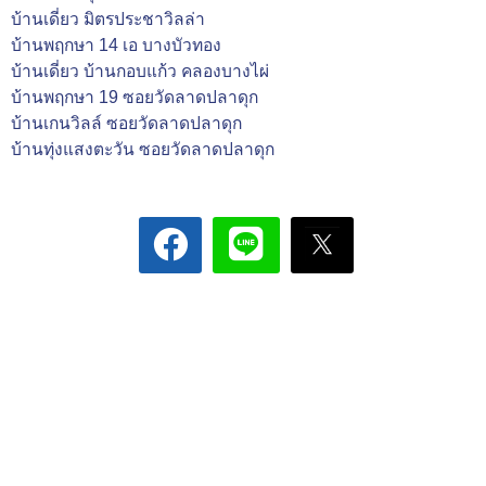
บ้านเดี่ยว มิตรประชาวิลล่า
บ้านพฤกษา 14 เอ บางบัวทอง
บ้านเดี่ยว บ้านกอบแก้ว คลองบางไผ่
บ้านพฤกษา 19 ซอยวัดลาดปลาดุก
บ้านเกนวิลล์ ซอยวัดลาดปลาดุก
บ้านทุ่งแสงตะวัน ซอยวัดลาดปลาดุก