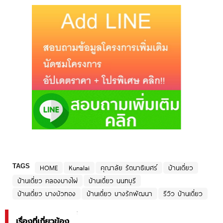
TAGS
HOME
Kunalai
คุณาลัย รัตนาธิเบศร์
บ้านเดี่ยว
บ้านเดี่ยว คลองบางไผ่
บ้านเดี่ยว นนทบุรี
บ้านเดี่ยว บางบัวทอง
บ้านเดี่ยว บางรักพัฒนา
รีวิว บ้านเดี่ยว
เรื่องที่เกี่ยวข้อง