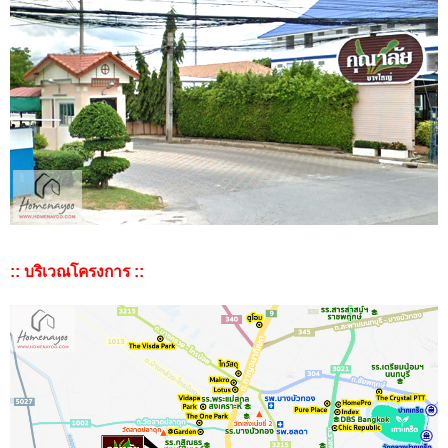
:: บริเวณโครงการ ::