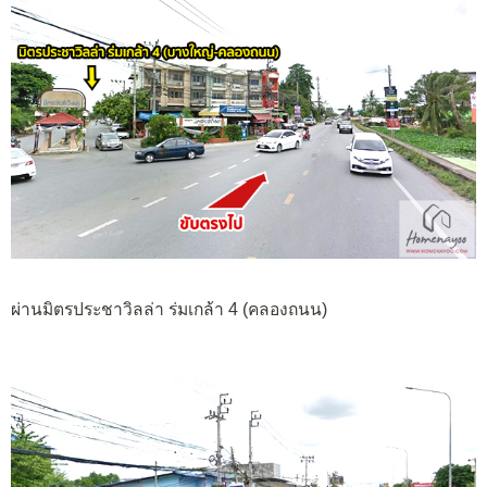
ผ่านมิตรประชาวิลล่า ร่มเกล้า 4 (คลองถนน)