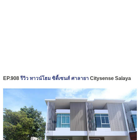
EP.908
รีวิว ทาวน์โฮม ซิตี้เซนส์ ศาลายา
Citysense Salaya