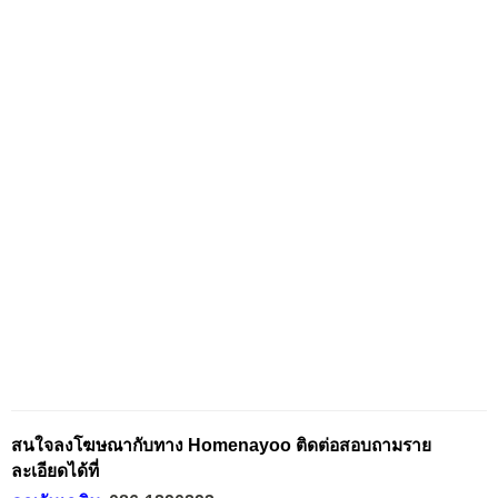
สนใจลงโฆษณากับทาง Homenayoo ติดต่อสอบถามราย
ละเอียดได้ที่