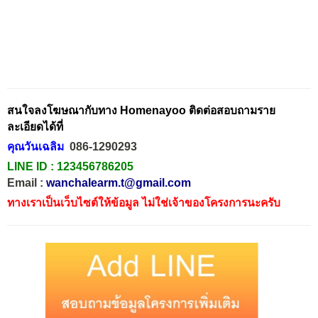
สนใจลงโฆษณากับทาง Homenayoo ติดต่อสอบถามราย
ละเอียดได้ที่
คุณวันเฉลิม
086-1290293
LINE ID :
123456786205
Email :
wanchalearm.t@gmail.com
ทางเราเป็นเว็บไซต์ให้ข้อมูล ไม่ใช่เจ้าของโครงการนะครับ