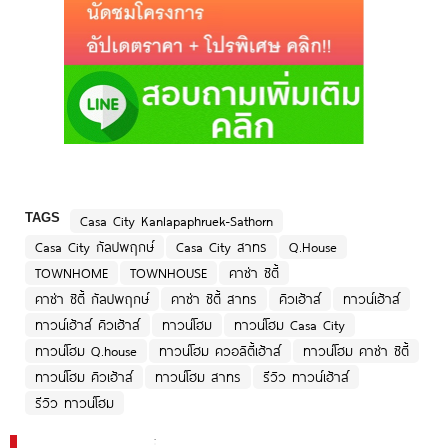
TAGS
Casa City Kanlapaphruek-Sathorn
Casa City กัลปพฤกษ์
Casa City สาทร
Q.House
TOWNHOME
TOWNHOUSE
คาซ่า ซิตี้
คาซ่า ซิตี้ กัลปพฤกษ์
คาซ่า ซิตี้ สาทร
คิวเฮ้าส์
ทาวน์เฮ้าส์
ทาวน์เฮ้าส์ คิวเฮ้าส์
ทาวน์โฮม
ทาวน์โฮม Casa City
ทาวน์โฮม Q.house
ทาวน์โฮม ควอลิตี้เฮ้าส์
ทาวน์โฮม คาซ่า ซิตี้
ทาวน์โฮม คิวเฮ้าส์
ทาวน์โฮม สาทร
รีวิว ทาวน์เฮ้าส์
รีวิว ทาวน์โฮม