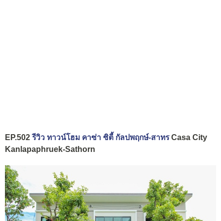
EP.502
รีวิว ทาวน์โฮม คาซ่า ซิตี้ กัลปพฤกษ์-สาทร
Casa City
Kanlapaphruek-Sathorn