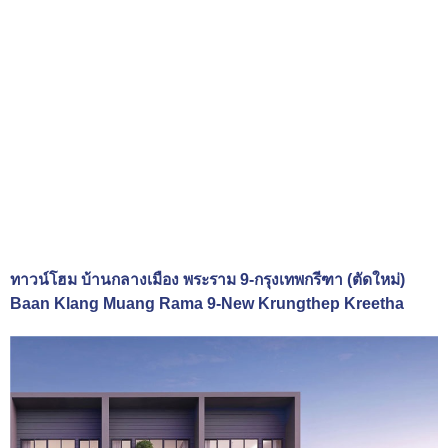
ทาวน์โฮม บ้านกลางเมือง พระราม 9-กรุงเทพกรีฑา (ตัดใหม่)
Baan Klang Muang Rama 9-New Krungthep Kreetha