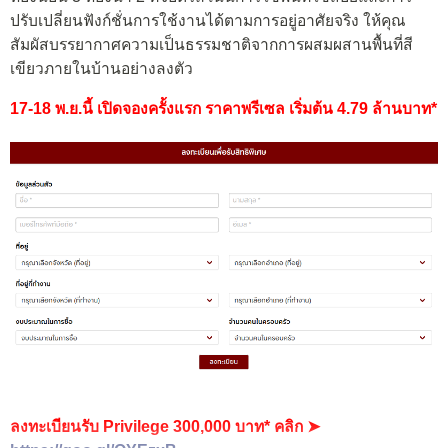
ปรับเปลี่ยนฟังก์ชั่นการใช้งานได้ตามการอยู่อาศัยจริง ให้คุณ
สัมผัสบรรยากาศความเป็นธรรมชาติจากการผสมผสานพื้นที่สี
เขียวภายในบ้านอย่างลงตัว
17-18 พ.ย.นี้ เปิดจองครั้งแรก ราคาพรีเซล เริ่มต้น 4.79 ล้านบาท*
ลงทะเบียนรับ Privilege 300,000 บาท* คลิก ➤