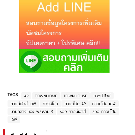
TAGS
AP
TOWNHOME
TOWNHOUSE
ทาวน์เฮ้าส์
ทาวน์เฮ้าส์ เอพี
ทาวน์โฮม
ทาวน์โฮม AP
ทาวน์โฮม เอพี
บ้านกลางเมือง พระราม 9
รีวิว ทาวน์เฮ้าส์
รีวิว ทาวน์โฮม
เอพี