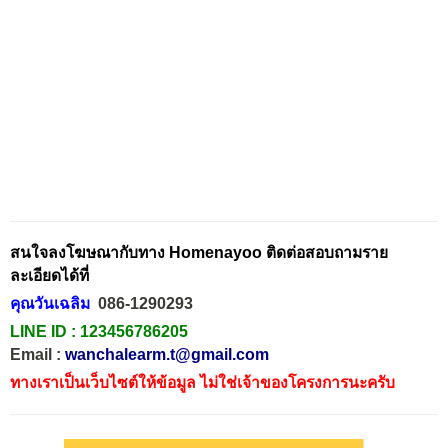
สนใจลงโฆษณากับทาง Homenayoo ติดต่อสอบถามราย
ละเอียดได้ที่
คุณวันเฉลิม
086-1290293
LINE ID :
123456786205
Email :
wanchalearm.t@gmail.com
ทางเราเป็นเว็บไซต์ให้ข้อมูล ไม่ใช่เจ้าของโครงการนะครับ