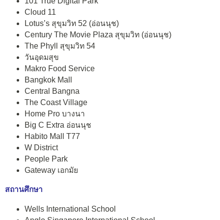
101 True Digital Park
Cloud 11
Lotus’s สุขุมวิท 52 (อ่อนนุช)
Century The Movie Plaza สุขุมวิท (อ่อนนุช)
The Phyll สุขุมวิท 54
วันอุดมสุข
Makro Food Service
Bangkok Mall
Central Bangna
The Coast Village
Home Pro บางนา
Big C Extra อ่อนนุช
Habito Mall T77
W District
People Park
Gateway เอกมัย
สถานศึกษา
Wells International School