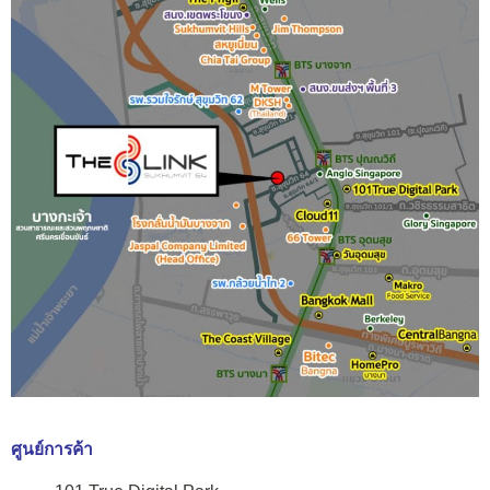
ศูนย์การค้า