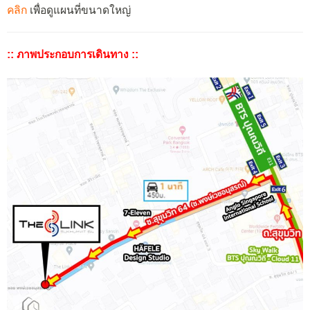
คลิก
เพื่อดูแผนที่ขนาดใหญ่
:: ภาพประกอบการเดินทาง ::