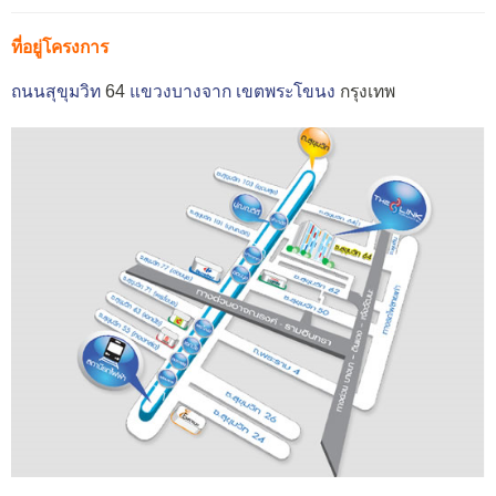
ที่อยู่โครงการ
ถนนสุขุมวิท
64
แขวงบางจาก
เขตพระโขนง
กรุงเทพ