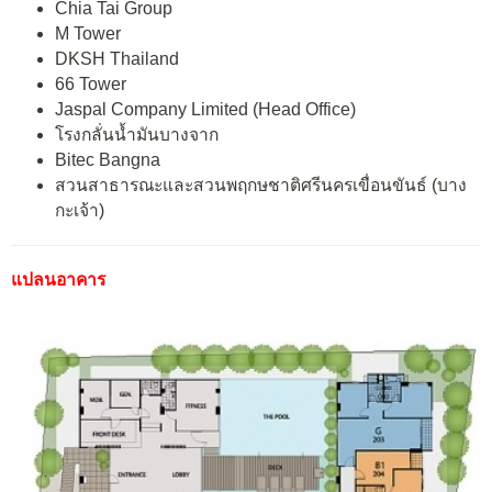
Chia Tai Group
M Tower
DKSH Thailand
66 Tower
Jaspal Company Limited (Head Office)
โรงกลั่นน้ำมันบางจาก
Bitec Bangna
สวนสาธารณะและสวนพฤกษชาติศรีนครเขื่อนขันธ์ (บาง
กะเจ้า)
แปลนอาคาร