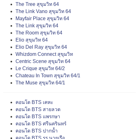
The Tree สุขุมวิท 64
The Link Vano สุขุมวิท 64
Mayfair Place สุขุมวิท 64
The Link สุขุมวิท 64
The Room สุขุมวิท 64
Elio สุขุมวิท 64
Elio Del Ray สุขุมวิท 64
Whizdom Connect สุขุมวิท
Centric Scene สุขุมวิท 64
Le Crique สุขุมวิท 64/2
Chateau In Town สุขุมวิท 64/1
The Muse สุขุมวิท 64/1
คอนโด BTS เคหะ
คอนโด BTS สายลวด
คอนโด BTS แพรกษา
คอนโด BTS ศรีนครินทร์
คอนโด BTS ปากน้ำ
คอนโด BTS รร.นายเรือ