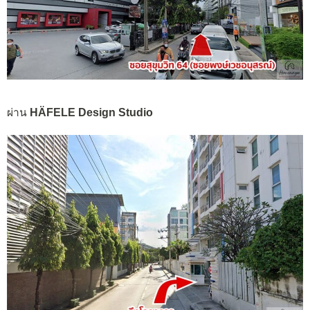
ผ่าน
HÄFELE Design Studio