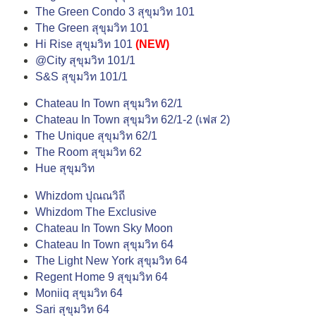
The Green Condo 3 สุขุมวิท 101
The Green สุขุมวิท 101
Hi Rise สุขุมวิท 101
(NEW)
@City สุขุมวิท 101/1
S&S สุขุมวิท 101/1
Chateau In Town สุขุมวิท 62/1
Chateau In Town สุขุมวิท 62/1-2 (เฟส 2)
The Unique สุขุมวิท 62/1
The Room สุขุมวิท 62
Hue สุขุมวิท
Whizdom ปุณณวิถี
Whizdom The Exclusive
Chateau In Town Sky Moon
Chateau In Town สุขุมวิท 64
The Light New York สุขุมวิท 64
Regent Home 9 สุขุมวิท 64
Moniiq สุขุมวิท 64
Sari สุขุมวิท 64