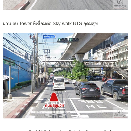
ผ่าน 66 Tower ที่เชื่อมต่อ Sky-walk BTS อุดมสุข