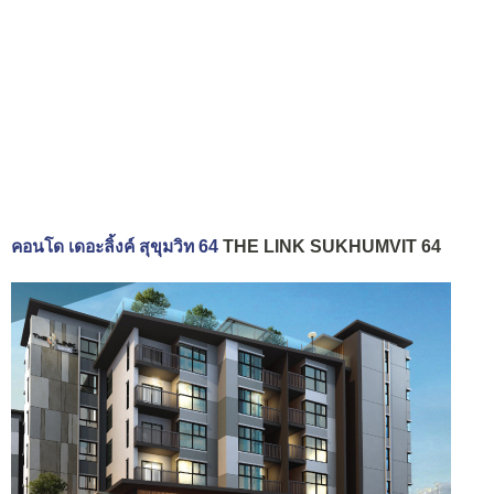
คอนโด เดอะลิ้งค์ สุขุมวิท 64
THE LINK SUKHUMVIT 64