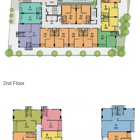
2nd Floor