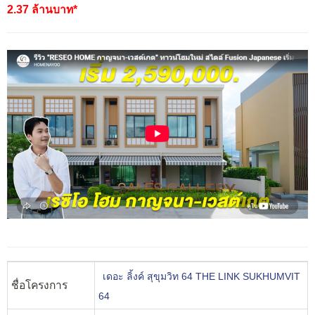
2.37 ล้านบาท*
เดอะ ลิ้งค์ สุขุมวิท 64 THE LINK SUKHUMVIT
ชื่อโครงการ
64