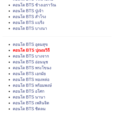
คอนโด BTS ช้างเอราวัณ
คอนโด BTS ปู่เจ้า
คอนโด BTS สำโรง
คอนโด BTS แบริ่ง
คอนโด BTS บางนา
คอนโด BTS อุดมสุข
คอนโด BTS ปุณณวิถี
คอนโด BTS บางจาก
คอนโด BTS อ่อนนุช
คอนโด BTS พระโขนง
คอนโด BTS เอกมัย
คอนโด BTS ทองหล่อ
คอนโด BTS พร้อมพงษ์
คอนโด BTS อโศก
คอนโด BTS นานา
คอนโด BTS เพลินจิต
คอนโด BTS ชิดลม