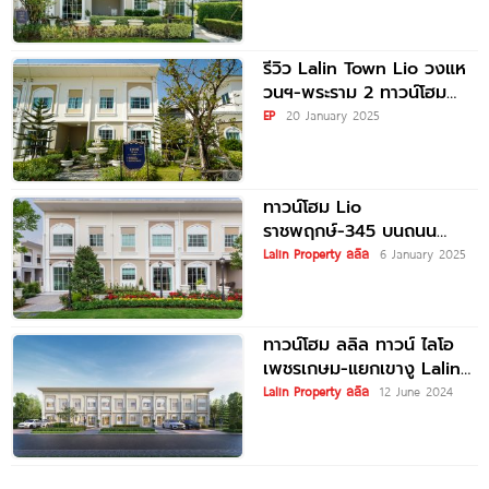
เดี่ยว 4 ห้องนอน ทำเลดี
เชื่อมต่อสาทร-พระราม 3
รีวิว Lalin Town Lio วงแห
วนฯ-พระราม 2 ทาวน์โฮม
สไตล์ French Colonial ใกล้
EP
20 January 2025
ถนนพระราม
ทาวน์โฮม Lio
ราชพฤกษ์-345 บนถนน
ราชพฤกษ์ ใกล้ Robinson
Lalin Property ลลิล
6 January 2025
ราชพฤกษ์ ราคาเริ่มเพียง
1.89 ล้าน*
ทาวน์โฮม ลลิล ทาวน์ ไลโอ
เพชรเกษม-แยกเขางู Lalin
Town Lio Phetkasem-
Lalin Property ลลิล
12 June 2024
Khao Ngu