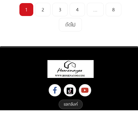
1
2
3
4
…
8
ถัดไป
แลกลิงค์
Copyright © 2023 All Right Reserved. Designed By
ETHAIWEB.COM