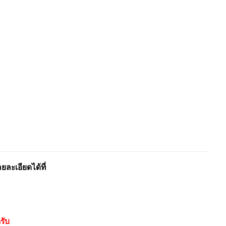
ะเอียดได้ที่
รับ