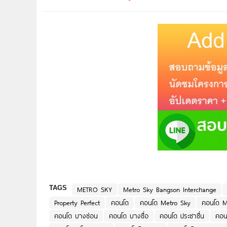
TAGS
METRO SKY
Metro Sky Bangson Interchange
Property Perfect
คอนโด
คอนโด Metro Sky
คอนโด M
คอนโด บางซ่อน
คอนโด บางซื่อ
คอนโด ประชาชื่น
คอน