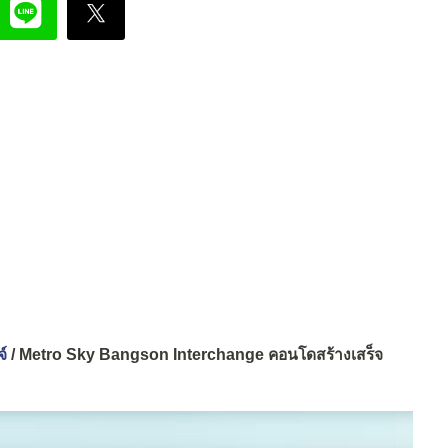
์
/ Metro Sky Bangson Interchange คอนโดสร้างเสร็จ