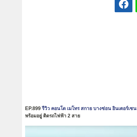
EP.899
รีวิว คอนโด เมโทร สกาย บางซ่อน อินเตอร์เชนจ
พร้อมอยู่ ติดรถไฟฟ้า 2 สาย