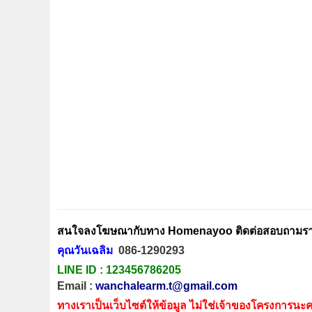
สนใจลงโฆษณากับทาง Homenayoo ติดต่อสอบถามรายล
คุณวันเฉลิม
086-1290293
LINE ID :
123456786205
Email :
wanchalearm.t@gmail.com
ทางเราเป็นเว็บไซต์ให้ข้อมูล ไม่ใช่เจ้าของโครงการนะค