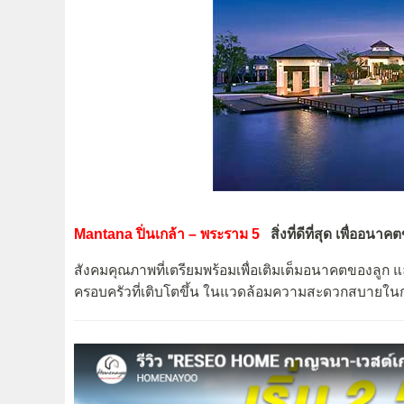
Mantana ปิ่นเกล้า – พระราม 5
สิ่งที่ดีที่สุด เพื่ออนาค
สังคมคุณภาพที่เตรียมพร้อมเพื่อเติมเต็มอนาคตของลูก 
ครอบครัวที่เติบโตขึ้น ในแวดล้อมความสะดวกสบายในก