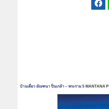
บ้านเดี่ยว มัณฑนา ปิ่นเกล้า – พระราม 5
MANTANA PI