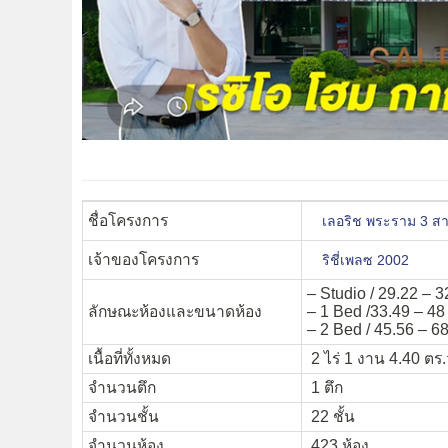
ชื่อโครงการ
เลอริช พระราม 3 
เจ้าของโครงการ
ริชี่เพลซ 2002
– Studio / 29.22 – 3
ลักษณะห้องและขนาดห้อง
– 1 Bed /33.49 – 48
– 2 Bed / 45.56 – 68
เนื้อที่ทั้งหมด
2 ไร่ 1 งาน 4.40 ตร.
จำนวนตึก
1 ตึก
จำนวนชั้น
22 ชั้น
จำนวนห้อง
423 ห้อง