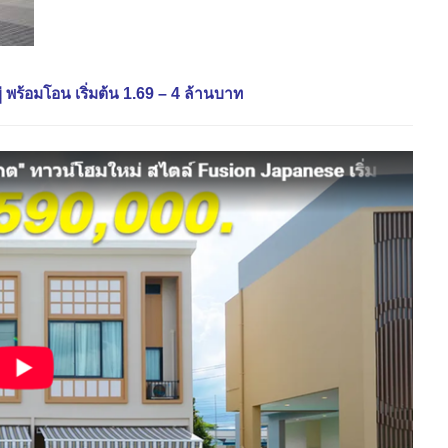
่ พร้อมโอน เริ่มต้น 1.69 – 4 ล้านบาท