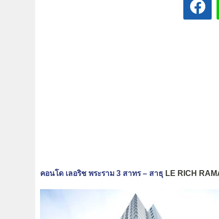
คอนโด เลอริช พระราม 3 สาทร – สาธุ
LE RICH RAM