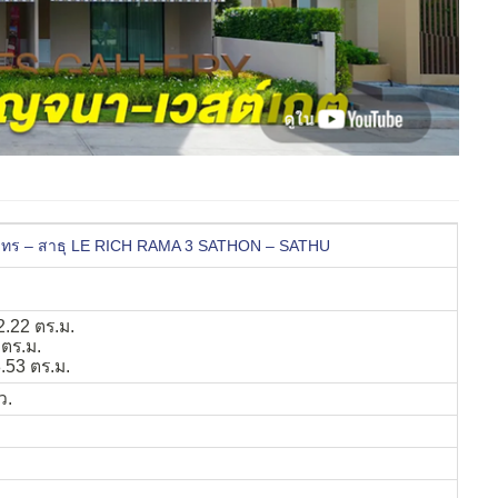
สาทร – สาธุ LE RICH RAMA 3 SATHON – SATHU
2.22 ตร.ม.
 ตร.ม.
.53 ตร.ม.
ว.