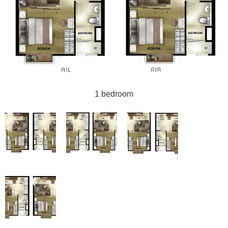
1 bedroom