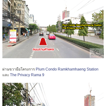
ผ่านขวามือโครงการ
Plum Condo Ramkhamhaeng Station
และ
The Privacy Rama 9