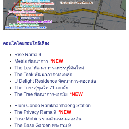
คอนโดโดยรอบใกล้เคียง
Rise Rama 9
Metris พัฒนาการ
*NEW
The Leaf พัฒนาการ-เพชรบุรีตัดใหม่
The Teak พัฒนาการ-ทองหล่อ
U Delight Residence พัฒนาการ-ทองหล่อ
The Tree สุขุมวิท 71-เอกมัย
The Tree พัฒนาการ-เอกมัย
*NEW
Plum Condo Ramkhamhaeng Station
The Privacy Rama 9
*NEW
Fuse Mobius รามคำแหง-คลองตัน
The Base Garden พระราม 9