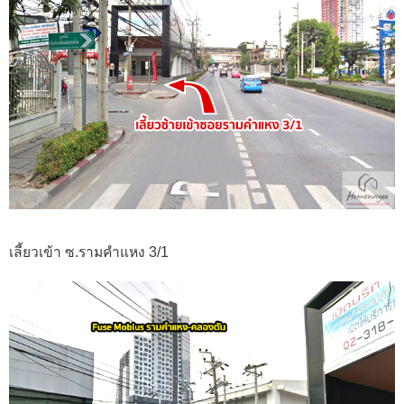
เลี้ยวเข้า ซ.รามคำแหง 3/1