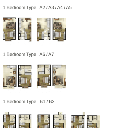
1 Bedroom Type : A2 / A3 / A4 / A5
1 Bedroom Type : A6 / A7
1 Bedroom Type : B1 / B2