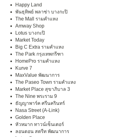
Happy Land
พันธุทิพย์ พลาซ่า บางกะปิ
The Mall รามคำแหง
Amway Shop
Lotus บางกะปิ
Market Today
Big C Extra รามคำแหง
The Park กรุงเทพกรีฑา
HomePro รามคำแหง
Kurve 7
MaxValue พัฒนาการ
The Paseo Town รามคำแหง
Market Place สุขาภิบาล 3
The Nine พระราม 9
ธัญญาพาร์ค ศรีนครินทร์
Nasa Street (A-Link)
Golden Place
หัวหมาก ทาวน์เซ็นเตอร์
ลอนดอน สตรีท พัฒนาการ