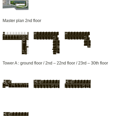
Master plan 2nd floor
Tower A : ground floor / 2nd – 22nd floor / 23rd – 30th floor