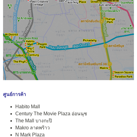
ศูนย์การค้า
Habito Mall
Century The Movie Plaza อ่อนนุช
The Mall บางกะปิ
Makro ลาดพร้าว
N Mark Plaza