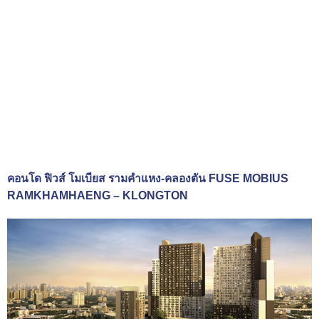
คอนโด ฟิวส์ โมเบียส รามคำแหง-คลองตัน FUSE MOBIUS
RAMKHAMHAENG – KLONGTON