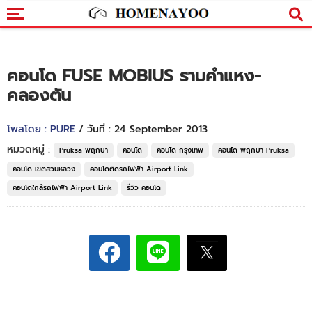
คอนโด FUSE MOBIUS รามคำแหง-
คลองตัน
โพสโดย : PURE
/ วันที่ : 24 September 2013
หมวดหมู่ :
Pruksa พฤกษา
คอนโด
คอนโด กรุงเทพ
คอนโด พฤกษา Pruksa
คอนโด เขตสวนหลวง
คอนโดติดรถไฟฟ้า Airport Link
คอนโดใกล้รถไฟฟ้า Airport Link
รีวิว คอนโด