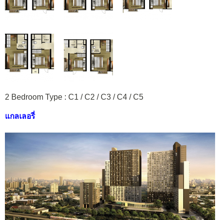
2 Bedroom Type : C1 / C2 / C3 / C4 / C5
แกลเลอรี่