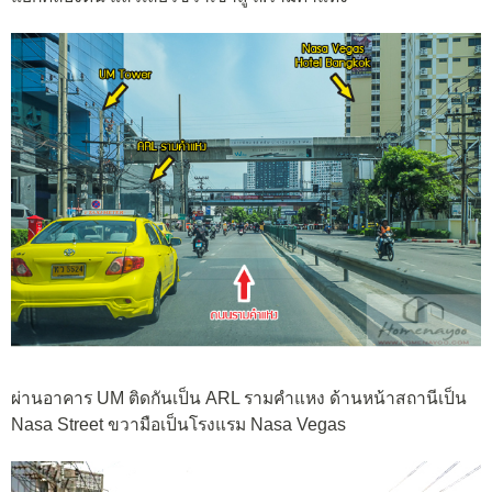
ผ่านอาคาร UM ติดกันเป็น ARL รามคำแหง ด้านหน้าสถานีเป็น
Nasa Street ขวามือเป็นโรงแรม Nasa Vegas