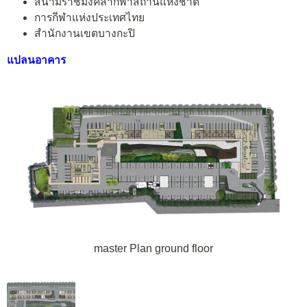
สนามราชมังคลากีฬาสถานแห่งชาติ
การกีฬาแห่งประเทศไทย
สำนักงานเขตบางกะปิ
แปลนอาคาร
master Plan ground floor