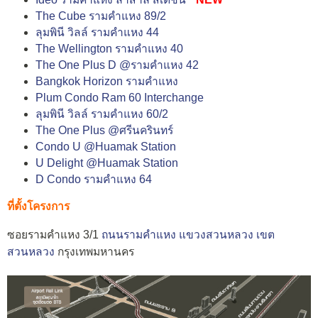
The Cube รามคำแหง 89/2
ลุมพินี วิลล์ รามคำแหง 44
The Wellington รามคำแหง 40
The One Plus D @รามคำแหง 42
Bangkok Horizon รามคำแหง
Plum Condo Ram 60 Interchange
ลุมพินี วิลล์ รามคำแหง 60/2
The One Plus @ศรีนครินทร์
Condo U @Huamak Station
U Delight @Huamak Station
D Condo รามคำแหง 64
ที่ตั้งโครงการ
ซอยรามคำแหง 3/1
ถนนรามคำแหง
แขวงสวนหลวง
เขต
สวนหลวง
กรุงเทพมหานคร