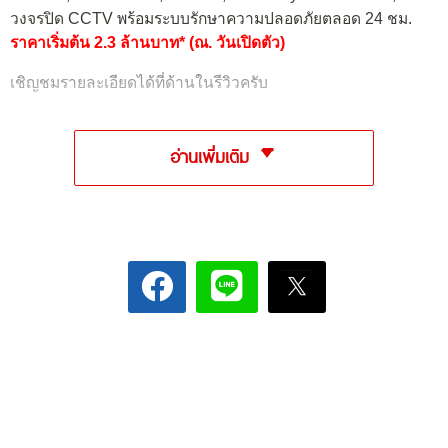
วงจรปิด CCTV พร้อมระบบรักษาความปลอดภัยตลอด 24 ชม.
ราคาเริ่มต้น 2.3 ล้านบาท* (ณ. วันเปิดตัว)
เชิญชมรายละเอียดได้ที่ด้านในรีวิวครับ
อ่านเพิ่มเติม