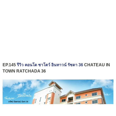
EP.145
รีวิว คอนโด ชาโตว์ อินทาวน์ รัชดา 36
CHATEAU IN
TOWN RATCHADA 36