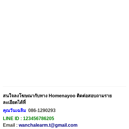
สนใจลงโฆษณากับทาง Homenayoo ติดต่อสอบถามราย
ละเอียดได้ที่
คุณวันเฉลิม
086-1290293
LINE ID :
123456786205
Email :
wanchalearm.t@gmail.com