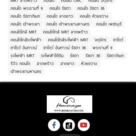
MRT ลาดพร้าว
คอนโด
คอนโด CMC
คอนโด จตุจักร
คอนโด พระรามที่ 9
คอนโด รัชดา
คอนโด รัชดา 36
คอนโด รัชดาภิเษก
คอนโด ลาดยาว
คอนโด ห้วยขวาง
คอนโด เจ้าพระยา
คอนโด เจ้าพระยามหานคร
คอนโด เพชรบุรี
คอนโดใกล้ MRT
คอนโดใกล้ MRT ลาดพร้าว
คอนโดใกล้รถไฟฟ้า
คอนโดใกล้รถไฟฟ้า MRT
จตุจักร
ชาโตว์
ชาโตว์ อินทาวน์
ชาโตว์ อินทาวน์ รัชดา 36
พระรามที่ 9
รถไฟฟ้า MRT
รถไฟฟ้าใต้ดิน
รัชดา
รัชดา 36
รัชดาภิเษก
รีวิว คอนโด
ลาดพร้าว
ลาดยาว
ห้วยขวาง
เจ้าพระยามหานคร