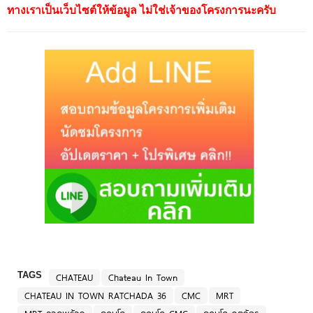
ทางเราเป็นเว็บไซต์ให้ข้อมูล ไม่ใช่เจ้าของโครงการนะครับ
TAGS
CHATEAU
Chateau In Town
CHATEAU IN TOWN RATCHADA 36
CMC
MRT