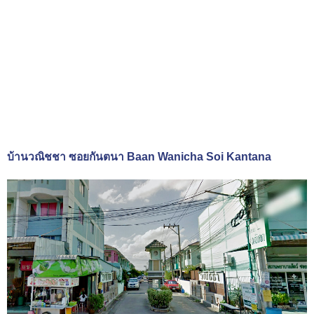
บ้านวณิชชา ซอยกันตนา Baan Wanicha Soi Kantana