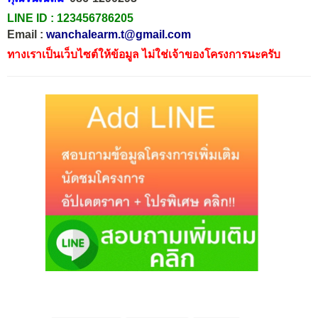
LINE ID :
123456786205
Email :
wanchalearm.t@gmail.com
ทางเราเป็นเว็บไซต์ให้ข้อมูล ไม่ใช่เจ้าของโครงการนะครับ