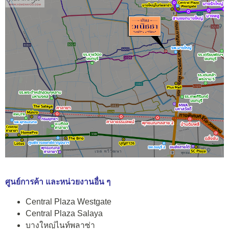
ศูนย์การค้า และหน่วยงานอื่น ๆ
Central Plaza Westgate
Central Plaza Salaya
บางใหญ่ไนท์พลาซ่า