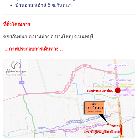
บ้านอาสาเฮ้าส์ 5 ซ.กันตนา
ที่ตั้งโครงการ
ซอยกันตนา ต.บางม่วง อ.บางใหญ่ จ.นนทบุรี
:: ภาพประกอบการเดินทาง ::