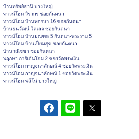
บ้านทรัพย์ธานี บางใหญ่
ทาวน์โฮม วิรากร ซอยกันตนา
ทาวน์โฮม บ้านพฤกษา 16 ซอยกันตนา
บ้านธนวัฒน์ วิลเลจ ซอยกันตนา
ทาวน์โฮม บ้านมณฑล 5 กันตนา-พระราม 5
ทาวน์โฮม บ้านเปี่ยมสุข ซอยกันตนา
บ้านวณิชชา ซอยกันตนา
พฤกษา การ์เด้นโฮม 2 ซอยวัดพระเงิน
ทาวน์โฮม กาญจนาลักษณ์ 4 ซอยวัดพระเงิน
ทาวน์โฮม กาญจนาลักษณ์ 1 ซอยวัดพระเงิน
ทาวน์โฮม พลีโน่ บางใหญ่