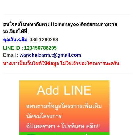
สนใจลงโฆษณากับทาง Homenayoo ติดต่อสอบถามราย
ละเอียดได้ที่
คุณวันเฉลิม
086-1290293
LINE ID :
123456786205
Email :
wanchalearm.t@gmail.com
ทางเราเป็นเว็บไซต์ให้ข้อมูล ไม่ใช่เจ้าของโครงการนะครับ