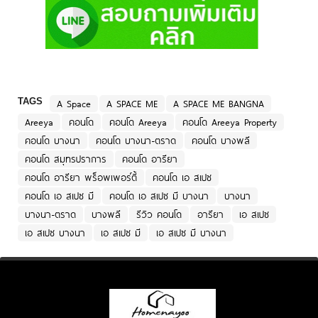
TAGS
A Space
A SPACE ME
A SPACE ME BANGNA
Areeya
คอนโด
คอนโด Areeya
คอนโด Areeya Property
คอนโด บางนา
คอนโด บางนา-ตราด
คอนโด บางพลี
คอนโด สมุทรปราการ
คอนโด อารียา
คอนโด อารียา พร็อพเพอร์ตี้
คอนโด เอ สเปซ
คอนโด เอ สเปซ มี
คอนโด เอ สเปซ มี บางนา
บางนา
บางนา-ตราด
บางพลี
รีวิว คอนโด
อารียา
เอ สเปซ
เอ สเปซ บางนา
เอ สเปซ มี
เอ สเปซ มี บางนา