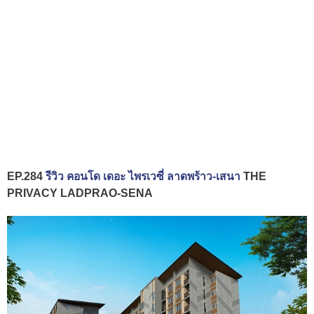
EP.284
รีวิว คอนโด เดอะ ไพรเวซี่ ลาดพร้าว-เสนา
THE
PRIVACY LADPRAO-SENA