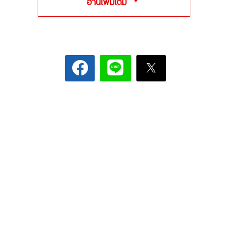
อ่านเพิ่มเติม