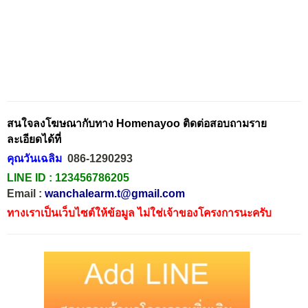
สนใจลงโฆษณากับทาง Homenayoo ติดต่อสอบถามราย
ละเอียดได้ที่
คุณวันเฉลิม
086-1290293
LINE ID :
123456786205
Email :
wanchalearm.t@gmail.com
ทางเราเป็นเว็บไซต์ให้ข้อมูล ไม่ใช่เจ้าของโครงการนะครับ