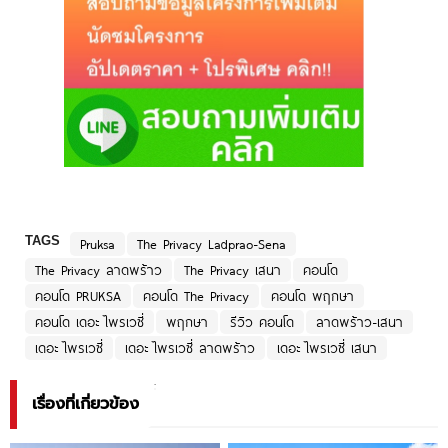
TAGS
Pruksa
The Privacy Ladprao-Sena
The Privacy ลาดพร้าว
The Privacy เสนา
คอนโด
คอนโด PRUKSA
คอนโด The Privacy
คอนโด พฤกษา
คอนโด เดอะ ไพรเวซี่
พฤกษา
รีวิว คอนโด
ลาดพร้าว-เสนา
เดอะ ไพรเวซี่
เดอะ ไพรเวซี่ ลาดพร้าว
เดอะ ไพรเวซี่ เสนา
เรื่องที่เกี่ยวข้อง