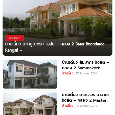
บ้านเดี่ยว
บ้านเดี่ยว บ้านบุณฑรีก์ รังสิต – คลอง 2 Baan Boondaree
Rangsit –
บ้านเดี่ยว สัมมากร รังสิต –
คลอง 2 Sammakorn
Rangsit – Klong
บ้านเดี่ยว
27 January 2014
บ้านเดี่ยว มาสเตอร์ นาวานา
รังสิต – คลอง 2 Master
Navana
บ้านเดี่ยว
24 January 2014