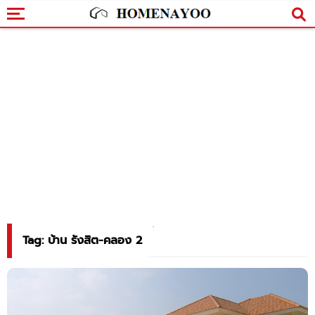
Tag: บ้าน รังสิต-คลอง 2