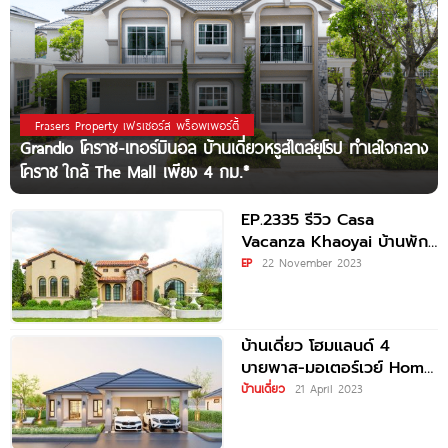
Frasers Property เฟรเซอร์ส พร็อพเพอร์ตี้
Grandio โคราช-เทอร์มินอล บ้านเดี่ยวหรูสไตล์ยุโรป ทำเลใจกลาง
โคราช ใกล้ The Mall เพียง 4 กม.*
EP.2335 รีวิว Casa
Vacanza Khaoyai บ้านพัก
ตากอากาศพร้อม Private
EP
22 November 2023
Pool ใจกลางเขาใหญ่ ล้อม
รอบด้วยวิวทิวเขาแบบ
บ้านเดี่ยว โฮมแลนด์ 4
บายพาส-มอเตอร์เวย์ Home
Land 4 Bypass-
บ้านเดี่ยว
21 April 2023
Motorway ราคาเริ่มต้น 2.7