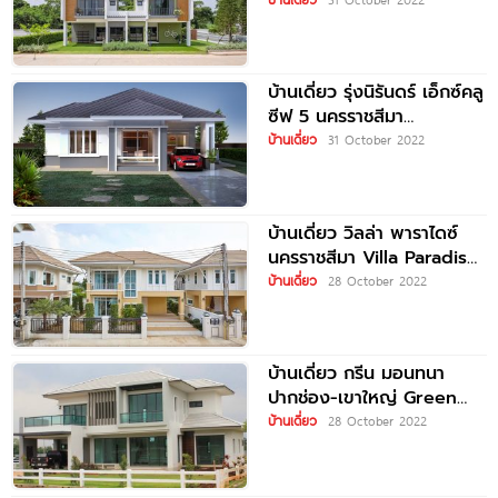
Nakhonratchasima ราคา
เริ่มต้น 3.3 ล้านบาท*
บ้านเดี่ยว รุ่งนิรันดร์ เอ็กซ์คลู
ซีฟ 5 นครราชสีมา
Rungnirun Exclusive 5
บ้านเดี่ยว
31 October 2022
ราคาเริ่มต้น 2.75
บ้านเดี่ยว วิลล่า พาราไดซ์
นครราชสีมา Villa Paradise
Nakhonratchasima ราคา
บ้านเดี่ยว
28 October 2022
เริ่มต้น 5.6 ล้าน*
บ้านเดี่ยว กรีน มอนทนา
ปากช่อง-เขาใหญ่ Green
Montana Pakchong-
บ้านเดี่ยว
28 October 2022
Khaoyai ราคาเริ่มต้น 6.9
ล้านบาท*