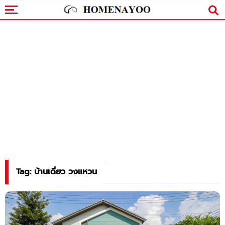
Tag: บ้านเดี่ยว วงแหวน