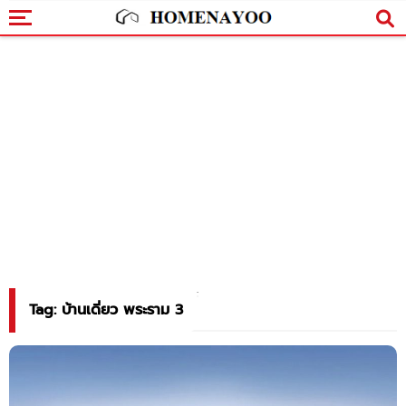
Tag: บ้านเดี่ยว พระราม 3