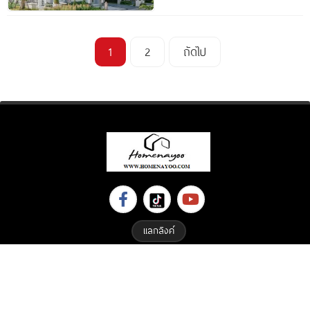
1
2
ถัดไป
แลกลิงค์
Copyright © 2023 All Right Reserved. Designed By
ETHAIWEB.COM